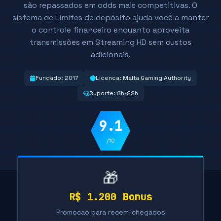
são repassados em odds mais competitivas. O
sistema de Limites de depósito ajuda você a manter
o controle financeiro enquanto aproveita
transmissões em Streaming HD sem custos
adicionais.
Fundado: 2017
Licenca: Malta Gaming Authority
Suporte: 8h-22h
9.1
/10
🎁
R$ 1.200 Bonus
Promocao para recem-chegados