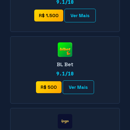
9.1/10
R$ 1.500
Ver Mais
BL Bet
9.1/10
R$ 500
Ver Mais