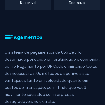
Disponivel
Destaque
Pagamentos
O sistema de pagamentos da 655 Bet foi
desenhado pensando em praticidade e economia,
com o Pagamento por QR Code eliminando taxas
desnecessárias. Os métodos disponíveis são
vantajosos tanto em velocidade quanto em
custos de transação, permitindo que você
movimente seu saldo sem surpresas
desagradáveis no extrato.