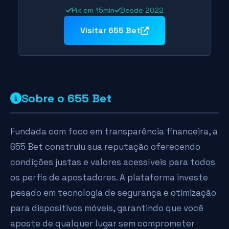
Pix em 15min
Desde 2022
Visitar 655 Bet
Sobre o 655 Bet
Fundada com foco em transparência financeira, a
655 Bet construiu sua reputação oferecendo
condições justas e valores acessíveis para todos
os perfis de apostadores. A plataforma investe
pesado em tecnologia de segurança e otimização
para dispositivos móveis, garantindo que você
aposte de qualquer lugar sem comprometer