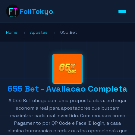
FoilTokyo
Home
→
Apostas
→
655 Bet
655 Bet - Avaliacao Completa
A 655 Bet chega com uma proposta clara: entregar
economia real para apostadores que buscam
maximizar cada real investido. Com recursos como
Pagamento por QR Code e Face ID login, a casa
elimina burocracias e reduz custos operacionais que