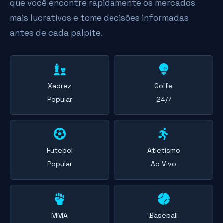
que você encontre rapidamente os mercados
mais lucrativos e tome decisões informadas
antes de cada palpite.
Xadrez
Golfe
Popular
24/7
Futebol
Atletismo
Popular
Ao Vivo
MMA
Baseball