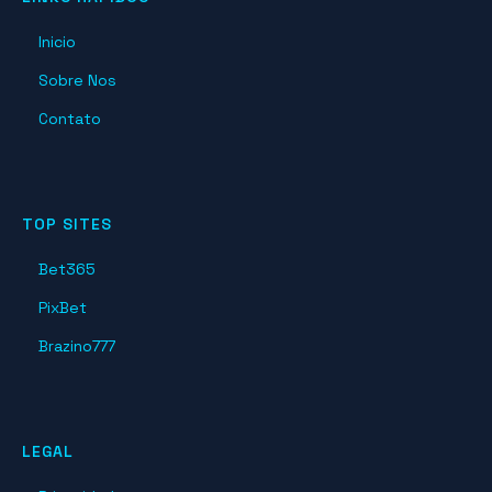
Inicio
Sobre Nos
Contato
TOP SITES
Bet365
PixBet
Brazino777
LEGAL