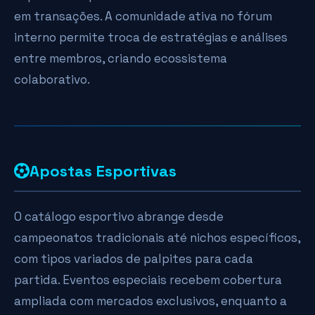
em transações. A comunidade ativa no fórum
interno permite troca de estratégias e análises
entre membros, criando ecossistema
colaborativo.
Apostas Esportivas
O catálogo esportivo abrange desde
campeonatos tradicionais até nichos específicos,
com tipos variados de palpites para cada
partida. Eventos especiais recebem cobertura
ampliada com mercados exclusivos, enquanto a