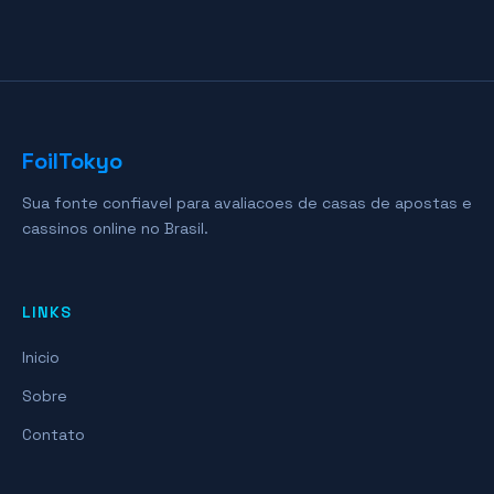
minutos e você já pode começar a apostar.
O 625 BET opera com sistemas de segurança
modernos e criptografia de dados, além de processar
pagamentos de forma transparente. A plataforma
segue padrões internacionais de proteção ao
usuário e jogo responsável.
FoilTokyo
Sua fonte confiavel para avaliacoes de casas de apostas e
cassinos online no Brasil.
LINKS
Inicio
Sobre
Contato