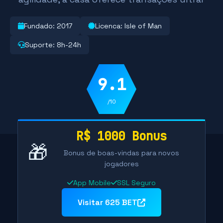
Fundado: 2017
Licenca: Isle of Man
Suporte: 8h-24h
9.1
/10
R$ 1000 Bonus
🎁
Bonus de boas-vindas para novos
jogadores
App Mobile
SSL Seguro
Visitar 625 BET