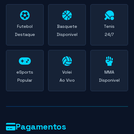
Futebol
Basquete
Tenis
Destaque
Disponivel
24/7
eSports
Volei
MMA
Popular
Ao Vivo
Disponivel
Pagamentos