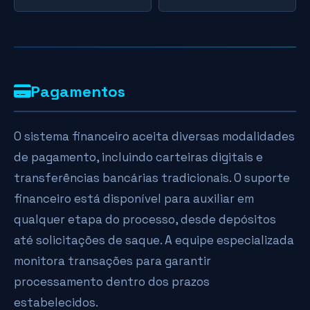
Pagamentos
O sistema financeiro aceita diversas modalidades
de pagamento, incluindo carteiras digitais e
transferências bancárias tradicionais. O suporte
financeiro está disponível para auxiliar em
qualquer etapa do processo, desde depósitos
até solicitações de saque. A equipe especializada
monitora transações para garantir
processamento dentro dos prazos
estabelecidos.