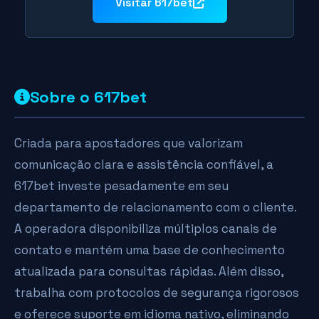
Visitar 617bet
Sobre o 617bet
Criada para apostadores que valorizam
comunicação clara e assistência confiável, a
617bet investe pesadamente em seu
departamento de relacionamento com o cliente.
A operadora disponibiliza múltiplos canais de
contato e mantém uma base de conhecimento
atualizada para consultas rápidas. Além disso,
trabalha com protocolos de segurança rigorosos
e oferece suporte em idioma nativo, eliminando