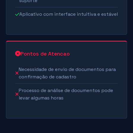
suporte
Aplicativo com interface intuitiva e estável
Pontos de Atencao
Necessidade de envio de documentos para
confirmação de cadastro
Processo de análise de documentos pode
levar algumas horas