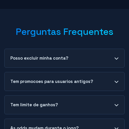
Perguntas Frequentes
Posso excluir minha conta?
Sim, você pode solicitar o encerramento
definitivo da conta entrando em contato com o
Tem promocoes para usuarios antigos?
suporte. O processo leva até 48 horas após a
confirmação da solicitação.
A casa oferece campanhas periódicas exclusivas
para clientes cadastrados há mais tempo,
Tem limite de ganhos?
incluindo bônus de recarga e cashback
personalizado conforme o histórico de apostas.
Existe um teto máximo de premiação por aposta
individual, que varia conforme o tipo de evento e
As odds mudam durante o jogo?