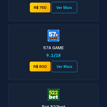
R$ 750
Ver Mais
57A GAME
9.1/10
R$ 600
Ver Mais
Bet 522bet