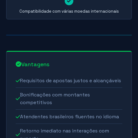
Compatibilidade com várias moedas internacionais
Vantagens
Requisitos de apostas justos e alcançáveis
Bonificações com montantes
competitivos
Atendentes brasileiros fluentes no idioma
Retorno imediato nas interações com