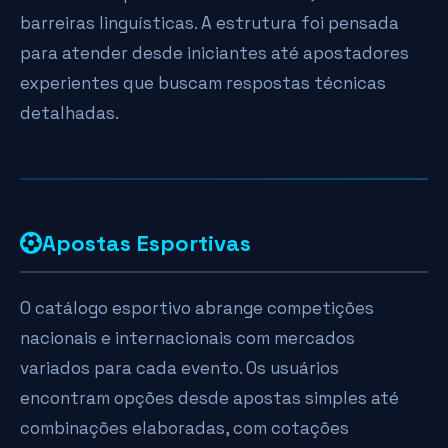
barreiras linguísticas. A estrutura foi pensada
para atender desde iniciantes até apostadores
experientes que buscam respostas técnicas
detalhadas.
Apostas Esportivas
O catálogo esportivo abrange competições
nacionais e internacionais com mercados
variados para cada evento. Os usuários
encontram opções desde apostas simples até
combinações elaboradas, com cotações