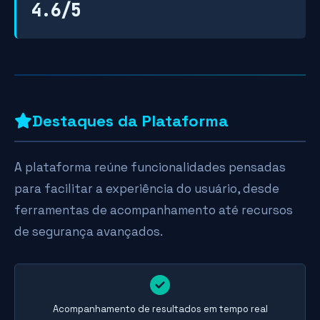
4.6/5
Destaques da Plataforma
A plataforma reúne funcionalidades pensadas
para facilitar a experiência do usuário, desde
ferramentas de acompanhamento até recursos
de segurança avançados.
Acompanhamento de resultados em tempo real