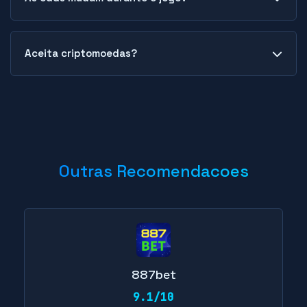
mercado escolhido. Os valores específicos estão
disponíveis nos termos de cada modalidade.
Sim, as cotações são ajustadas dinamicamente
conforme o andamento da partida, refletindo as
Aceita criptomoedas?
mudanças nas probabilidades de cada resultado
possível.
Atualmente a plataforma trabalha com métodos
de pagamento tradicionais e carteiras digitais
convencionais, sem suporte para moedas
virtuais descentralizadas.
Outras Recomendacoes
887bet
9.1/10