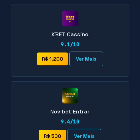
KBET Cassino
9.1/10
R$ 1.200
Ver Mais
Novibet Entrar
9.4/10
R$ 500
Ver Mais