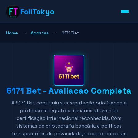
FoilTokyo
Home
→
Apostas
→
6171 Bet
6171 Bet - Avaliacao Completa
A 6171 Bet construiu sua reputação priorizando a
proteção integral dos usuários através de
certificação internacional reconhecida. Com
sistemas de criptografia bancária e políticas
transparentes de privacidade, a casa oferece um