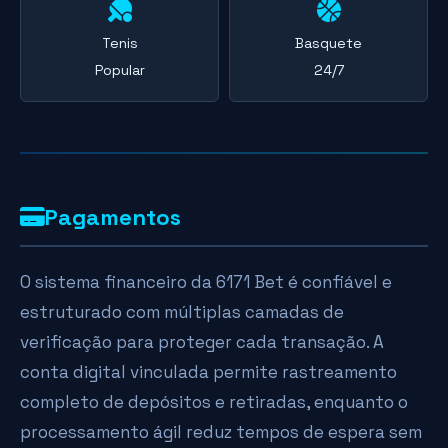
Tenis
Basquete
Popular
24/7
Pagamentos
O sistema financeiro da 6171 Bet é confiável e
estruturado com múltiplas camadas de
verificação para proteger cada transação. A
conta digital vinculada permite rastreamento
completo de depósitos e retiradas, enquanto o
processamento ágil reduz tempos de espera sem