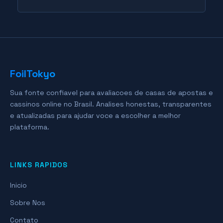
FoilTokyo
Sua fonte confiavel para avaliacoes de casas de apostas e
cassinos online no Brasil. Analises honestas, transparentes
e atualizadas para ajudar voce a escolher a melhor
plataforma.
LINKS RAPIDOS
Inicio
Sobre Nos
Contato