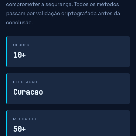
comprometer a segurança. Todos os métodos
passam por validação criptografada antes da
conclusão.
OPCOES
10+
REGULACAO
Curacao
MERCADOS
50+