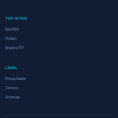
TOP SITES
Bet365
PixBet
Brazino777
LEGAL
Privacidade
Termos
Sitemap