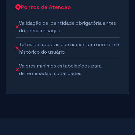
Pontos de Atencao
Validação de identidade obrigatória antes
do primeiro saque
Tetos de apostas que aumentam conforme
histórico do usuário
Valores mínimos estabelecidos para
determinadas modalidades