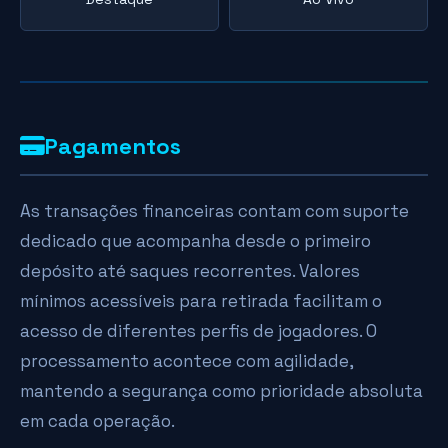
Pagamentos
As transações financeiras contam com suporte
dedicado que acompanha desde o primeiro
depósito até saques recorrentes. Valores
mínimos acessíveis para retirada facilitam o
acesso de diferentes perfis de jogadores. O
processamento acontece com agilidade,
mantendo a segurança como prioridade absoluta
em cada operação.