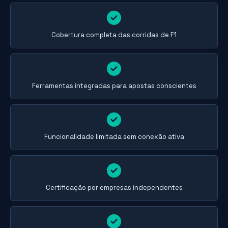
Cobertura completa das corridas de F1
Ferramentas integradas para apostas conscientes
Funcionalidade limitada sem conexão ativa
Certificação por empresas independentes