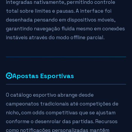
integradas nativamente, permitindo controle
total sobre limites e pausas. A interface foi
desenhada pensando em dispositivos móveis,
garantindo navegação fluida mesmo em conexões
instáveis através do modo offline parcial.
Apostas Esportivas
O catálogo esportivo abrange desde
campeonatos tradicionais até competições de
nicho, com odds competitivas que se ajustam
conforme o desenrolar das partidas. Recursos
como notificações personalizadas mantêm