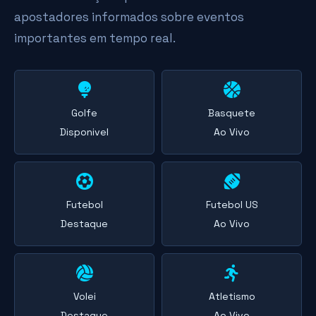
apostadores informados sobre eventos
importantes em tempo real.
Golfe
Basquete
Disponivel
Ao Vivo
Futebol
Futebol US
Destaque
Ao Vivo
Volei
Atletismo
Destaque
Ao Vivo