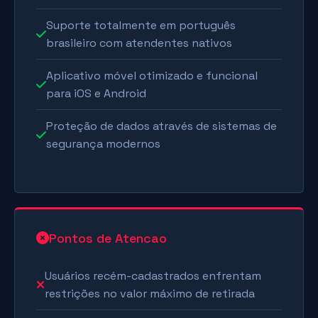
Suporte totalmente em português
brasileiro com atendentes nativos
Aplicativo móvel otimizado e funcional
para iOS e Android
Proteção de dados através de sistemas de
segurança modernos
Pontos de Atencao
Usuários recém-cadastrados enfrentam
restrições no valor máximo de retirada