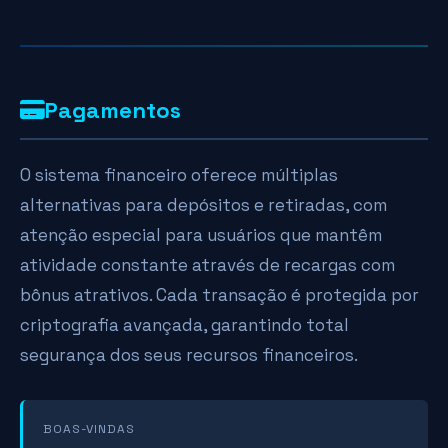
Pagamentos
O sistema financeiro oferece múltiplas
alternativas para depósitos e retiradas, com
atenção especial para usuários que mantêm
atividade constante através de recargas com
bônus atrativos. Cada transação é protegida por
criptografia avançada, garantindo total
segurança dos seus recursos financeiros.
BOAS-VINDAS