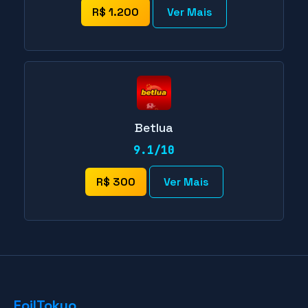
R$ 1.200
Ver Mais
Betlua
9.1/10
R$ 300
Ver Mais
FoilTokyo