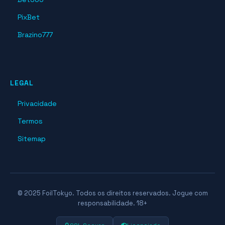
PixBet
Brazino777
LEGAL
Privacidade
Termos
Sitemap
© 2025 FoilTokyo. Todos os direitos reservados. Jogue com
responsabilidade. 18+