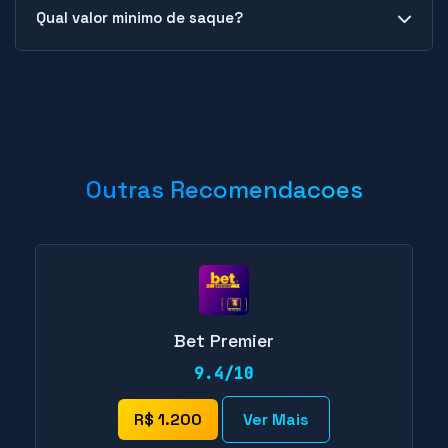
com foto (RG ou CNH) e comprovante de
Qual valor minimo de saque?
residência recente para validação da conta.
O valor mínimo para solicitação de retirada é de
R$ 20, podendo variar conforme o método de
pagamento escolhido.
Outras Recomendacoes
Bet Premier
9.4/10
R$ 1.200
Ver Mais