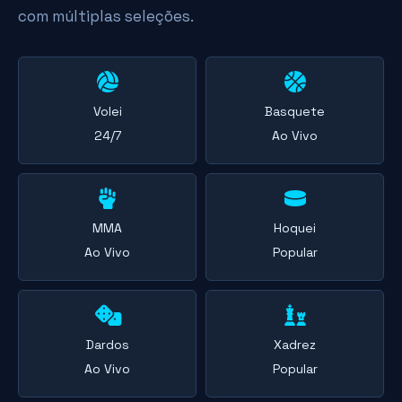
com múltiplas seleções.
Volei
Basquete
24/7
Ao Vivo
MMA
Hoquei
Ao Vivo
Popular
Dardos
Xadrez
Ao Vivo
Popular