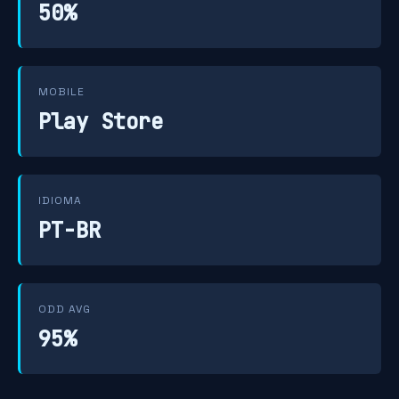
50%
MOBILE
Play Store
IDIOMA
PT-BR
ODD AVG
95%