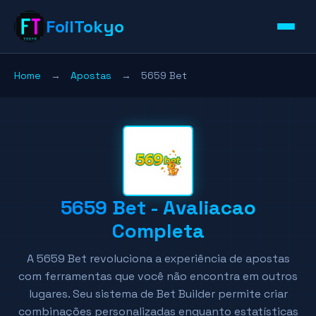
FoilTokyo
Home
→
Apostas
→
5659 Bet
5659 Bet - Avaliacao
Completa
A 5659 Bet revoluciona a experiência de apostas
com ferramentas que você não encontra em outros
lugares. Seu sistema de Bet Builder permite criar
combinações personalizadas enquanto estatísticas