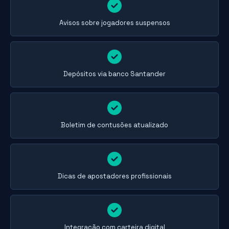
Avisos sobre jogadores suspensos
Depósitos via banco Santander
Boletim de contusões atualizado
Dicas de apostadores profissionais
Integração com carteira digital