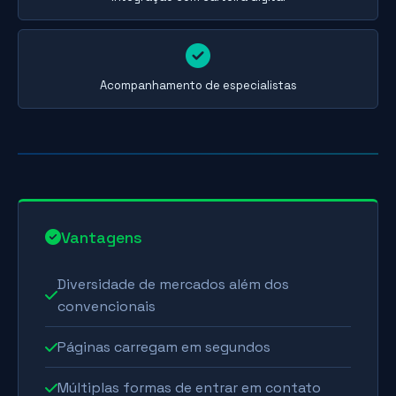
Acompanhamento de especialistas
Vantagens
Diversidade de mercados além dos
convencionais
Páginas carregam em segundos
Múltiplas formas de entrar em contato