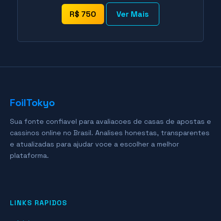
R$ 750
Ver Mais
FoilTokyo
Sua fonte confiavel para avaliacoes de casas de apostas e
cassinos online no Brasil. Analises honestas, transparentes
e atualizadas para ajudar voce a escolher a melhor
plataforma.
LINKS RAPIDOS