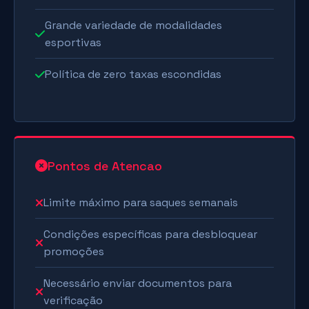
Grande variedade de modalidades
esportivas
Política de zero taxas escondidas
Pontos de Atencao
Limite máximo para saques semanais
Condições específicas para desbloquear
promoções
Necessário enviar documentos para
verificação