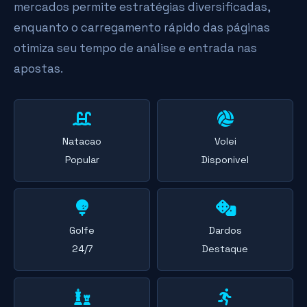
mercados permite estratégias diversificadas,
enquanto o carregamento rápido das páginas
otimiza seu tempo de análise e entrada nas
apostas.
Natacao
Volei
Popular
Disponivel
Golfe
Dardos
24/7
Destaque