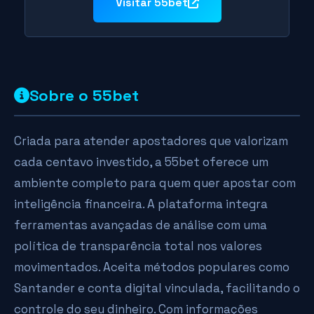
Visitar 55bet
Sobre o 55bet
Criada para atender apostadores que valorizam
cada centavo investido, a 55bet oferece um
ambiente completo para quem quer apostar com
inteligência financeira. A plataforma integra
ferramentas avançadas de análise com uma
política de transparência total nos valores
movimentados. Aceita métodos populares como
Santander e conta digital vinculada, facilitando o
controle do seu dinheiro. Com informações