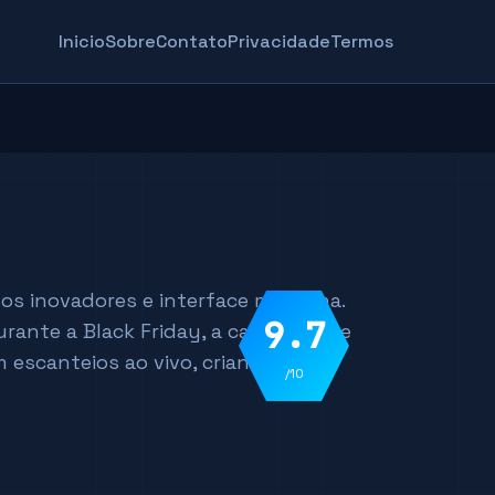
Inicio
Sobre
Contato
Privacidade
Termos
os inovadores e interface moderna.
9.7
ante a Black Friday, a casa oferece
m escanteios ao vivo, criando um
/10