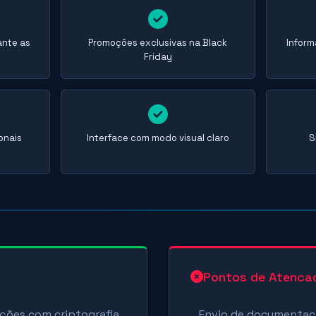
ante as
Promoções exclusivas na Black
Inform
Friday
ionais
Interface com modo visual claro
S
Pontos de Atenca
ções com criptografia
Envio de documentaçã