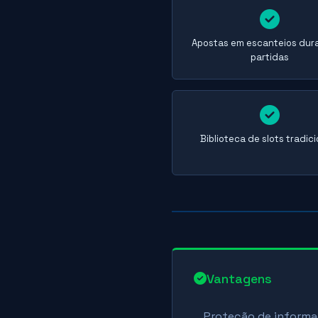
Apostas em escanteios dur
partidas
Biblioteca de slots tradic
Vantagens
Proteção de informa