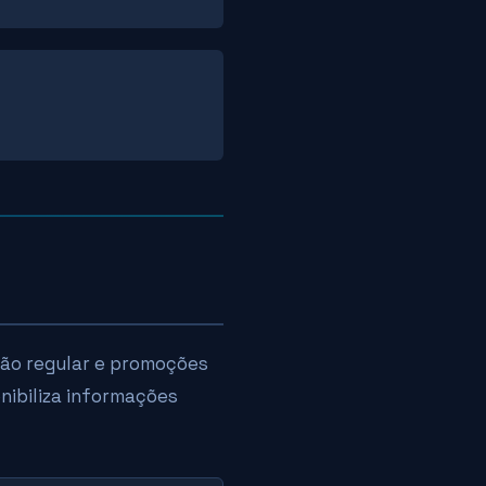
ção regular e promoções
nibiliza informações