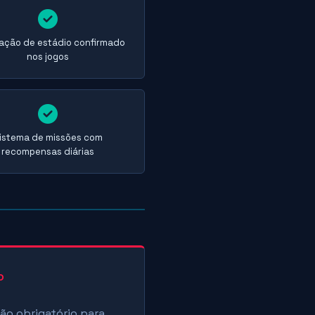
ação de estádio confirmado
nos jogos
istema de missões com
recompensas diárias
o
o obrigatório para