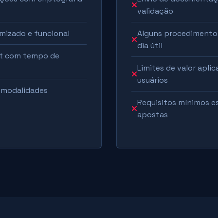
validação
imizado e funcional
Alguns procedimento
dia útil
at com tempo de
Limites de valor apli
usuários
 modalidades
Requisitos mínimos e
apostas