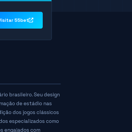
Visitar 55bet
io brasileiro. Seu design
rmação de estádio nas
ição dos jogos clássicos
dos especializados como
os engajados com