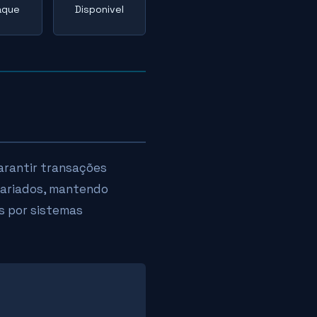
aque
Disponivel
arantir transações
variados, mantendo
s por sistemas