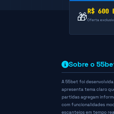
R$ 600 
🎁
Oferta exclusi
Sobre o 55be
A 55bet foi desenvolvida 
apresenta tema claro qu
partidas agregam informa
com funcionalidades mod
escanteios em tempo rea