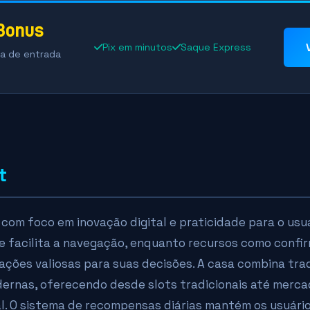
Bonus
Pix em minutos
Saque Express
va de entrada
t
com foco em inovação digital e praticidade para o usuár
e facilita a navegação, enquanto recursos como confi
ções valiosas para suas decisões. A casa combina trad
ernas, oferecendo desde slots tradicionais até merca
l. O sistema de recompensas diárias mantém os usuári