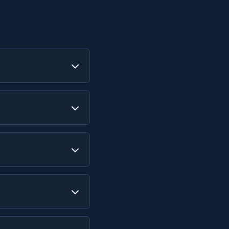
em um único bilhete
tecem, incluindo
rnas com múltiplas
feitamente em