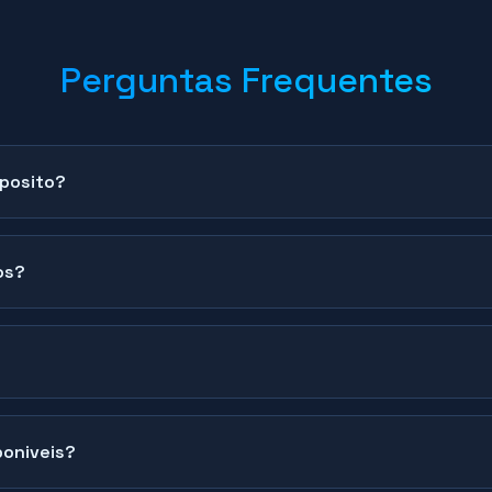
Perguntas Frequentes
posito?
ransferências bancárias, cartões de crédito e débito, além de
. Cada método possui limites específicos informados na áre
os?
os de premiação que variam conforme o tipo de aposta e 
s sobre limites estão disponíveis nos termos de cada mod
?
pois o site mobile funciona perfeitamente pelo navegador.
ncionalidades sem necessidade de instalação.
poniveis?