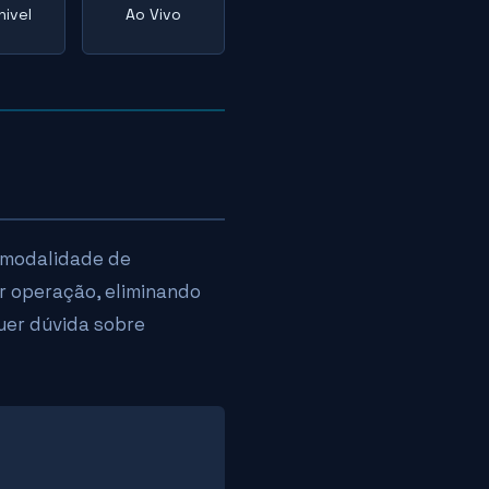
nivel
Ao Vivo
a modalidade de
er operação, eliminando
uer dúvida sobre