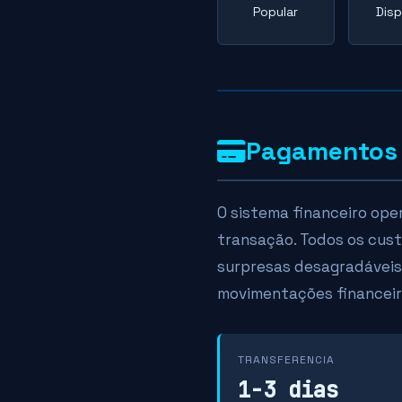
Popular
Disp
Pagamentos
O sistema financeiro ope
transação. Todos os cust
surpresas desagradáveis
movimentações financeir
TRANSFERENCIA
1-3 dias