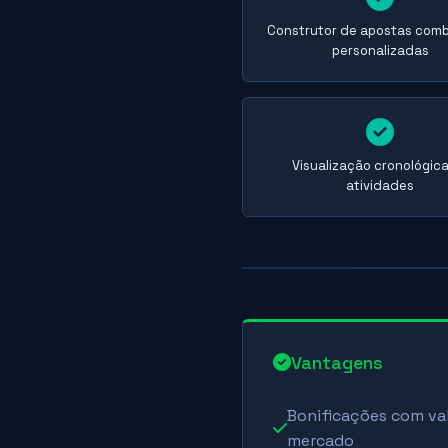
Construtor de apostas com
personalizadas
Visualização cronológic
atividades
Vantagens
Bonificações com va
mercado