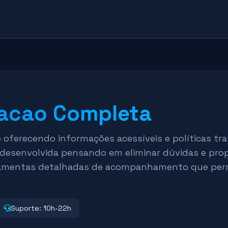
iacao Completa
 oferecendo informações acessíveis e políticas t
oi desenvolvida pensando em eliminar dúvidas e pro
ferramentas detalhadas de acompanhamento que per
Suporte: 10h-22h