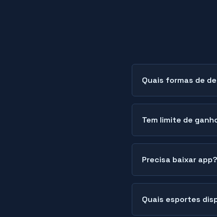
Quais formas de de
A casa aceita Pix, t
populares no Brasil
Tem limite de ganh
Existem tetos máxim
Todas as informaçõe
Precisa baixar app
Não é obrigatório, 
oferece todas as fu
Quais esportes dis