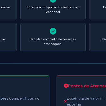
binadas
Cobertura completa do campeonato
I
espanhol
a de
Registro completo de todas as
Grá
transações
Pontos de Atenca
lores competitivos no
Exigência de valor mí
apostas