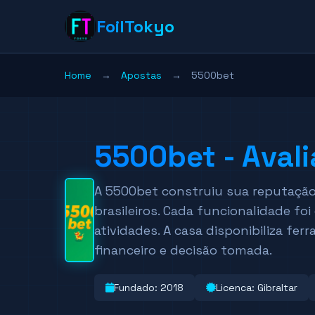
FoilTokyo
Home
→
Apostas
→
5500bet
5500bet - Aval
A 5500bet construiu sua reputação
brasileiros. Cada funcionalidade f
atividades. A casa disponibiliza 
financeiro e decisão tomada.
Fundado: 2018
Licenca: Gibraltar