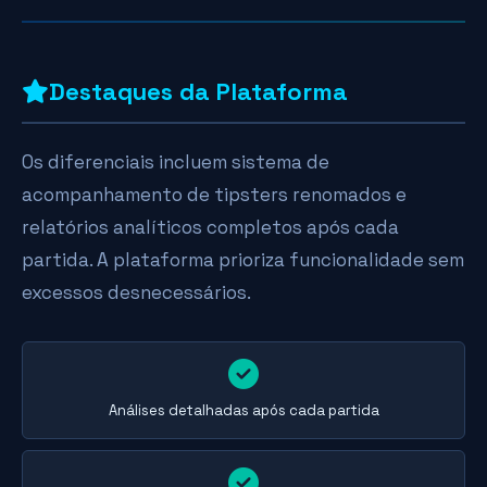
Destaques da Plataforma
Os diferenciais incluem sistema de
acompanhamento de tipsters renomados e
relatórios analíticos completos após cada
partida. A plataforma prioriza funcionalidade sem
excessos desnecessários.
Análises detalhadas após cada partida