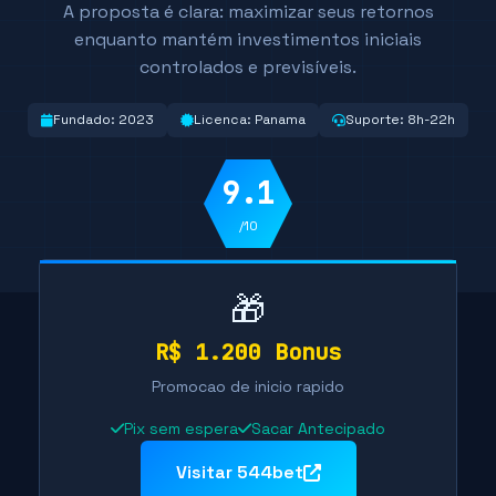
A proposta é clara: maximizar seus retornos
enquanto mantém investimentos iniciais
controlados e previsíveis.
Fundado: 2023
Licenca: Panama
Suporte: 8h-22h
9.1
/10
🎁
R$ 1.200 Bonus
Promocao de inicio rapido
Pix sem espera
Sacar Antecipado
Visitar 544bet