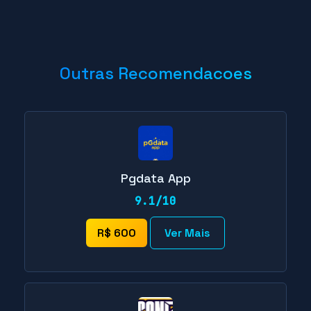
localizado no canto inferior da tela ou via e-mail
informado na seção de contato. O tempo de
resposta costuma ser bastante ágil.
Outras Recomendacoes
Pgdata App
9.1/10
R$ 600
Ver Mais