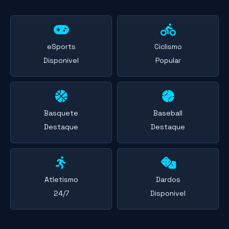
eSports
Ciclismo
Disponivel
Popular
Basquete
Baseball
Destaque
Destaque
Atletismo
Dardos
24/7
Disponivel