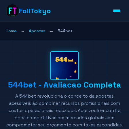
FoilTokyo
Home
→
Apostas
→
544bet
544bet - Avaliacao Completa
A 544bet revoluciona o conceito de apostas
acessíveis ao combinar recursos profissionais com
custos operacionais reduzidos. Aqui você encontra
odds competitivas em mercados globais sem
comprometer seu orçamento com taxas escondidas.