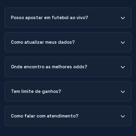
Posso apostar em futebol ao vivo?
Sim, a plataforma oferece apostas em partidas
de futebol enquanto elas acontecem, com odds
Como atualizar meus dados?
atualizadas em tempo real conforme o
desenrolar dos jogos.
Acesse a área de perfil no menu principal,
selecione a opção de editar informações
Onde encontro as melhores odds?
pessoais e faça as alterações necessárias.
Algumas mudanças podem exigir nova validação
As cotações mais vantajosas geralmente
de documentos.
aparecem na seção de destaques da página
Tem limite de ganhos?
inicial e nos mercados de eventos internacionais.
Recomendamos comparar diferentes
Existem tetos máximos de premiação que variam
modalidades para identificar oportunidades.
conforme o tipo de aposta e modalidade
Como falar com atendimento?
esportiva. Consulte os termos específicos de
cada mercado antes de confirmar seu palpite.
O suporte está disponível através do chat