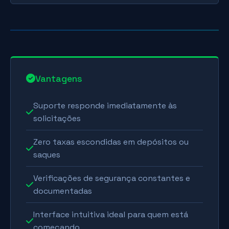
Vantagens
Suporte responde imediatamente às
solicitações
Zero taxas escondidas em depósitos ou
saques
Verificações de segurança constantes e
documentadas
Interface intuitiva ideal para quem está
começando