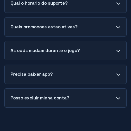
partidas com odds que se ajustam conforme o
Qual o horario do suporte?
andamento do jogo e eventos como gols e
cartões.
O atendimento funciona diariamente das 8h às
23h através do chat, com tempos de resposta
Quais promocoes estao ativas?
geralmente inferiores a 5 minutos.
As ofertas mudam regularmente e incluem bônus
de recarga, cashback semanal e apostas grátis
As odds mudam durante o jogo?
para eventos específicos. Acesse a aba
promocional para ver as vigentes.
Sim, as cotações são recalculadas
automaticamente conforme o desenrolar da
Precisa baixar app?
partida, refletindo as novas probabilidades a
cada lance importante.
Não é obrigatório, pois o site mobile funciona
perfeitamente pelo navegador com todas as
Posso excluir minha conta?
funcionalidades. Porém, há versão para
download disponível para quem preferir.
Sim, solicite o encerramento definitivo através
do suporte, que processará o pedido após
confirmar que não há saldo pendente ou