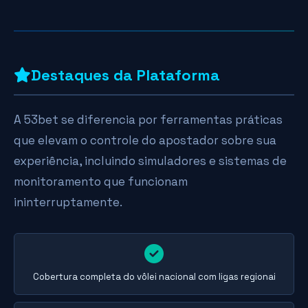
Destaques da Plataforma
A 53bet se diferencia por ferramentas práticas
que elevam o controle do apostador sobre sua
experiência, incluindo simuladores e sistemas de
monitoramento que funcionam
ininterruptamente.
Cobertura completa do vôlei nacional com ligas regionai