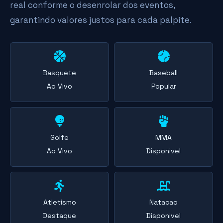
real conforme o desenrolar dos eventos,
garantindo valores justos para cada palpite.
Basquete
Baseball
Ao Vivo
Popular
Golfe
MMA
Ao Vivo
Disponivel
Atletismo
Natacao
Destaque
Disponivel