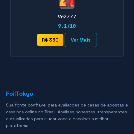
Vez777
9.1/10
R$ 350
Ver Mais
FoilTokyo
Sua fonte confiavel para avaliacoes de casas de apostas e
cassinos online no Brasil. Analises honestas, transparentes
e atualizadas para ajudar voce a escolher a melhor
plataforma.