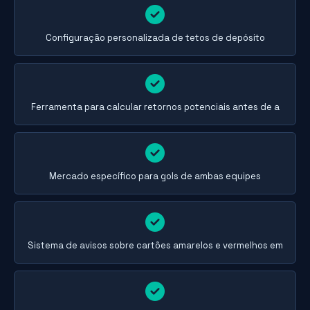
Configuração personalizada de tetos de depósito
Ferramenta para calcular retornos potenciais antes de a
Mercado específico para gols de ambas equipes
Sistema de avisos sobre cartões amarelos e vermelhos em