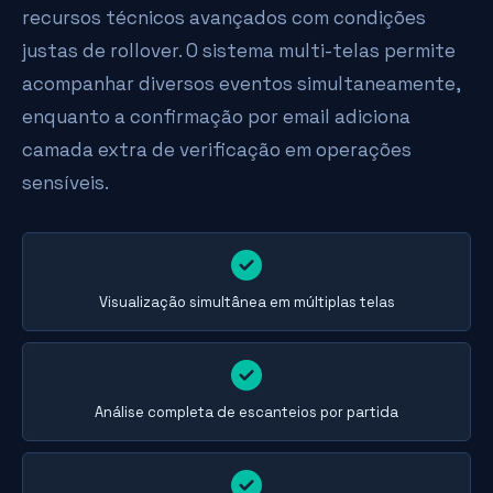
recursos técnicos avançados com condições
justas de rollover. O sistema multi-telas permite
acompanhar diversos eventos simultaneamente,
enquanto a confirmação por email adiciona
camada extra de verificação em operações
sensíveis.
Visualização simultânea em múltiplas telas
Análise completa de escanteios por partida