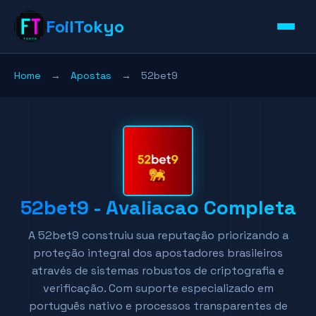
FoilTokyo
Home
→
Apostas
→
52bet9
52bet9 - Avaliacao Completa
A 52bet9 construiu sua reputação priorizando a
proteção integral dos apostadores brasileiros
através de sistemas robustos de criptografia e
verificação. Com suporte especializado em
português nativo e processos transparentes de