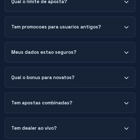
Qual o limite de aposta?
Os limites variam conforme o esporte e tipo de
mercado escolhido, com valores ajustados para
Tem promocoes para usuarios antigos?
cada evento. Apostadores com histórico
consolidado podem solicitar elevação dos tetos
Sim, a casa disponibiliza ofertas periódicas
através do suporte.
exclusivas para clientes ativos, incluindo bônus
Meus dados estao seguros?
de recarga e cashback em determinados
eventos. As condições são comunicadas por
Absolutamente, a 52bet9 utiliza criptografia SSL
email e na área logada.
de nível bancário e servidores protegidos para
Qual o bonus para novatos?
armazenar todas as informações pessoais e
financeiras. Auditorias externas regulares
Novos cadastros recebem oferta de boas-vindas
certificam a conformidade com padrões
com percentual sobre o primeiro depósito,
Tem apostas combinadas?
internacionais de proteção.
sujeito a requisitos de rollover acessíveis. Os
detalhes completos estão disponíveis na página
Sim, é possível criar bilhetes com múltiplas
promocional após confirmação do email.
seleções de diferentes eventos, aumentando as
Tem dealer ao vivo?
cotações finais. O sistema permite combinar