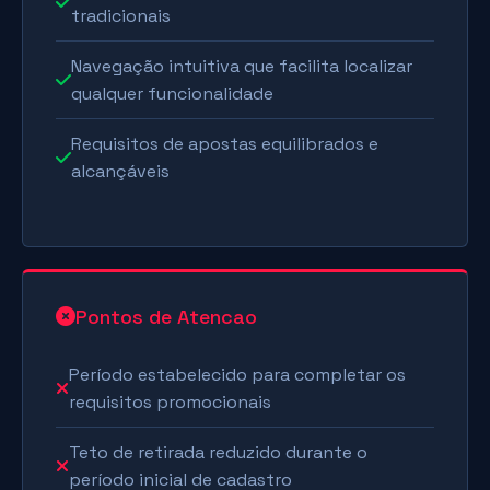
tradicionais
Navegação intuitiva que facilita localizar
qualquer funcionalidade
Requisitos de apostas equilibrados e
alcançáveis
Pontos de Atencao
Período estabelecido para completar os
requisitos promocionais
Teto de retirada reduzido durante o
período inicial de cadastro