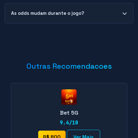
mercados variados dentro das regras
A seção de cassino conta com mesas
estabelecidas.
comandadas por crupiês reais transmitidos em
As odds mudam durante o jogo?
tempo real. Jogos como roleta, blackjack e
bacará estão disponíveis com interação direta.
Sim, as cotações são ajustadas dinamicamente
conforme o desenrolar dos eventos, refletindo
as mudanças nas probabilidades. O sistema
atualiza os valores em tempo real baseado no
que acontece em campo.
Outras Recomendacoes
Bet 5G
9.4/10
R$ 800
Ver Mais