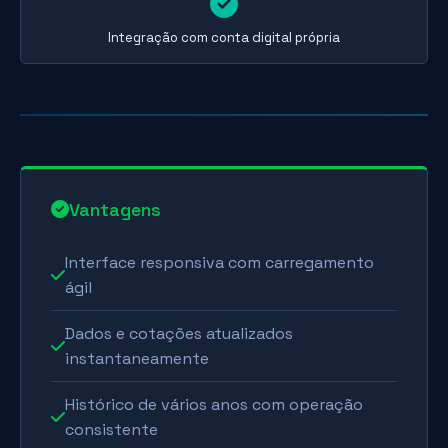
Integração com conta digital própria
Vantagens
Interface responsiva com carregamento
ágil
Dados e cotações atualizados
instantaneamente
Histórico de vários anos com operação
consistente