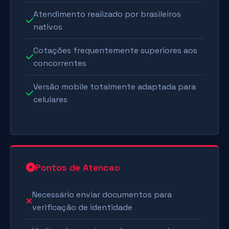
Atendimento realizado por brasileiros
nativos
Cotações frequentemente superiores aos
concorrentes
Versão mobile totalmente adaptada para
celulares
Pontos de Atencao
Necessário enviar documentos para
verificação de identidade