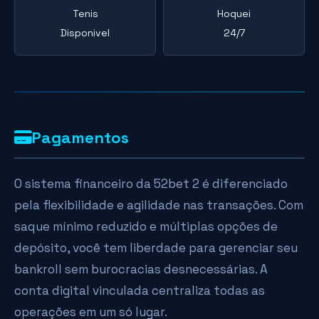
Tenis
Hoquei
Disponivel
24/7
Pagamentos
O sistema financeiro da 52bet 2 é diferenciado
pela flexibilidade e agilidade nas transações. Com
saque mínimo reduzido e múltiplas opções de
depósito, você tem liberdade para gerenciar seu
bankroll sem burocracias desnecessárias. A
conta digital vinculada centraliza todas as
operações em um só lugar.