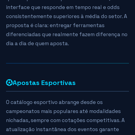
interface que responde em tempo real e odds
consistentemente superiores à média do setor. A
proposta é clara: entregar ferramentas
diferenciadas que realmente fazem diferença no
dia a dia de quem aposta.
Apostas Esportivas
O catálogo esportivo abrange desde os
campeonatos mais populares até modalidades
nichadas, sempre com cotações competitivas. A
atualização instantânea dos eventos garante