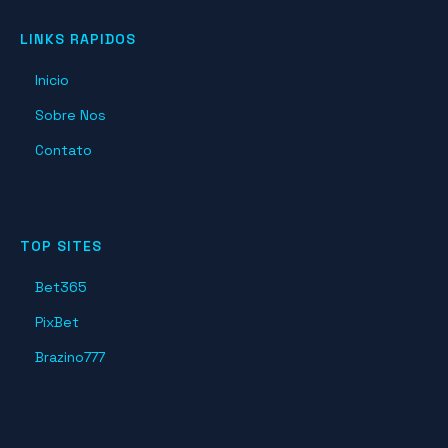
LINKS RAPIDOS
Inicio
Sobre Nos
Contato
TOP SITES
Bet365
PixBet
Brazino777