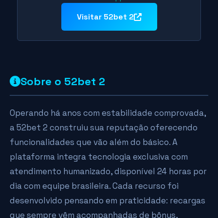
Visitar 52bet 2
Sobre o 52bet 2
Operando há anos com estabilidade comprovada,
a 52bet 2 construiu sua reputação oferecendo
funcionalidades que vão além do básico. A
plataforma integra tecnologia exclusiva com
atendimento humanizado, disponível 24 horas por
dia com equipe brasileira. Cada recurso foi
desenvolvido pensando em praticidade: recargas
que sempre vêm acompanhadas de bônus,