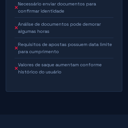
Necessário enviar documentos para
confirmar identidade
Análise de documentos pode demorar
algumas horas
Requisitos de apostas possuem data limite
para cumprimento
Valores de saque aumentam conforme
histórico do usuário