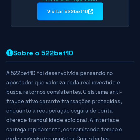
Visitar 522bet10
Sobre o 522bet10
A 522bet10 foi desenvolvida pensando no
apostador que valoriza cada real investido e
busca retornos consistentes. O sistema anti-
fraude ativo garante transações protegidas,
enquanto a recuperação segura de conta
oferece tranquilidade adicional. A interface
carrega rapidamente, economizando tempo e
dados móveis dos usuários. Com ofertas