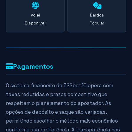
Volei
Dardos
Disponivel
Popular
Pagamentos
O sistema financeiro da 522bet10 opera com
taxas reduzidas e prazos competitivo que
respeitam o planejamento do apostador. As
opções de depósito e saque são variadas,
permitindo escolher o método mais econômico
conforme sua preferência. A transparência nos