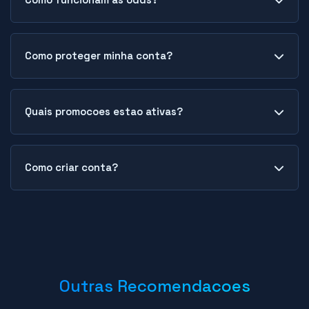
e tablets. A versão responsiva oferece todas as
funcionalidades do site.
As odds representam a probabilidade de um
resultado e determinam quanto você recebe ao
Como proteger minha conta?
acertar. Quanto maior a odd, maior o retorno
potencial sobre o valor apostado.
Use senha forte com letras, números e símbolos,
nunca compartilhe seus dados de acesso e ative
Quais promocoes estao ativas?
todas as camadas de segurança disponíveis.
Faça logout ao usar dispositivos
As promoções variam conforme o calendário
compartilhados.
esportivo e datas especiais. Consulte a seção de
Como criar conta?
ofertas no site para ver bonificações, apostas
grátis e eventos promocionais vigentes.
Clique em registrar, preencha o formulário com
seus dados pessoais, confirme o e-mail e faça
login. Depois complete a verificação de
identidade para liberar todas as funcionalidades.
Outras Recomendacoes