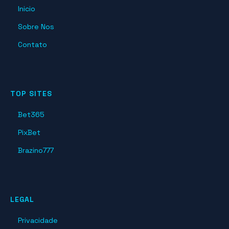
Inicio
Sobre Nos
Contato
TOP SITES
Bet365
PixBet
Brazino777
LEGAL
Privacidade