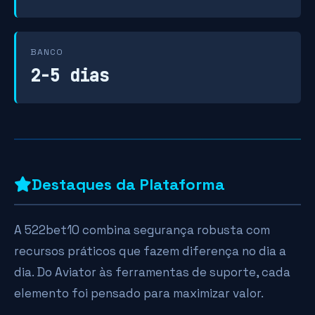
BANCO
2-5 dias
Destaques da Plataforma
A 522bet10 combina segurança robusta com
recursos práticos que fazem diferença no dia a
dia. Do Aviator às ferramentas de suporte, cada
elemento foi pensado para maximizar valor.