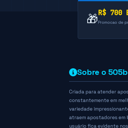
R$ 700 
🎁
Promocao de pr
Sobre o 505
Criada para atender apos
constantemente em melho
variedade impressionant
atraem apostadores em b
usuário fica evidente no