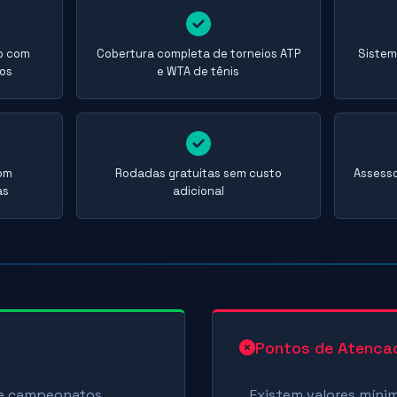
o com
Cobertura completa de torneios ATP
Sistem
dos
e WTA de tênis
com
Rodadas gratuitas sem custo
Assesso
as
adicional
Pontos de Atenca
e campeonatos
Existem valores míni