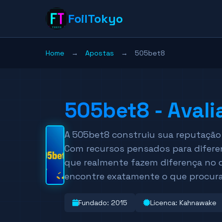
FoilTokyo
Home
→
Apostas
→
505bet8
505bet8 - Aval
A 505bet8 construiu sua reputação 
Com recursos pensados para diferent
que realmente fazem diferença no d
encontre exatamente o que procura
Fundado: 2015
Licenca: Kahnawake