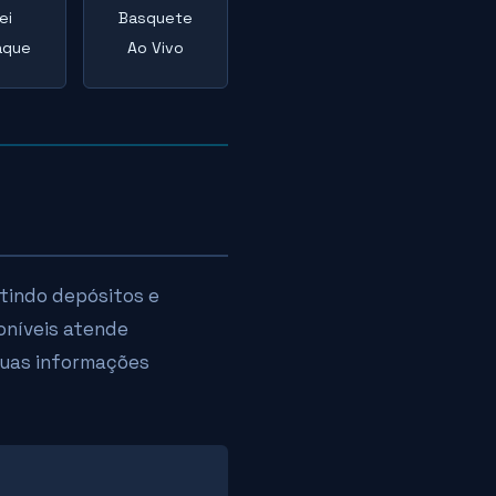
ei
Basquete
aque
Ao Vivo
itindo depósitos e
oníveis atende
suas informações