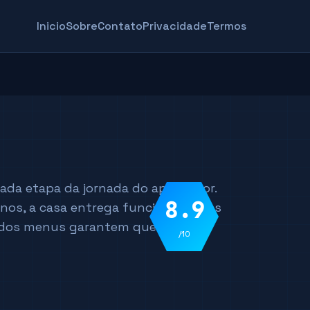
Inicio
Sobre
Contato
Privacidade
Termos
ada etapa da jornada do apostador.
8.9
anos, a casa entrega funcionalidades
ra dos menus garantem que você
/10