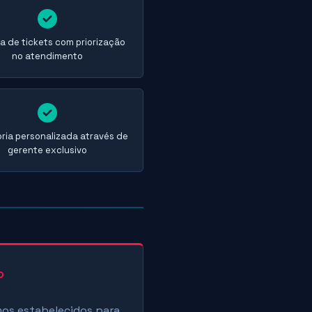
a de tickets com priorização
no atendimento
ria personalizada através de
gerente exclusivo
o
mos estabelecidos para