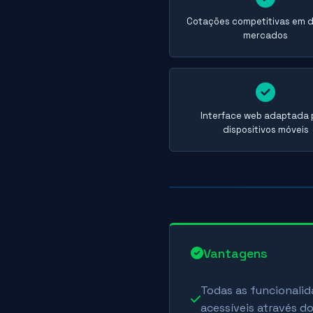
Cotações competitivas em d
mercados
Interface web adaptada 
dispositivos móveis
Vantagens
Todas as funcionalid
acessíveis através d