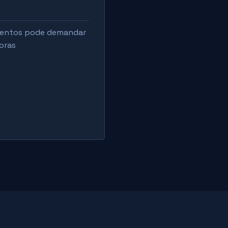
mentos pode demandar
oras