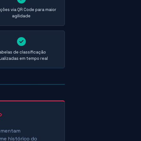
ções via QR Code para maior
agilidade
abelas de classificação
ualizadas em tempo real
o
aumentam
me histórico do