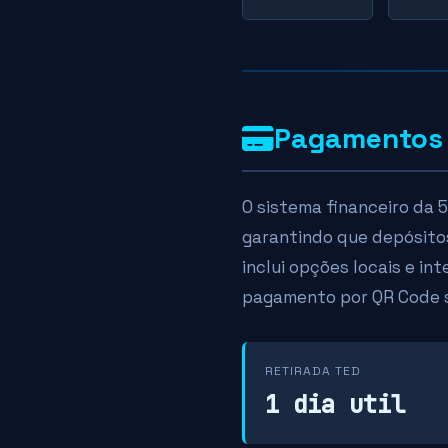
Pagamentos
O sistema financeiro da 
garantindo que depósito
inclui opções locais e in
pagamento por QR Code s
RETIRADA TED
1 dia util