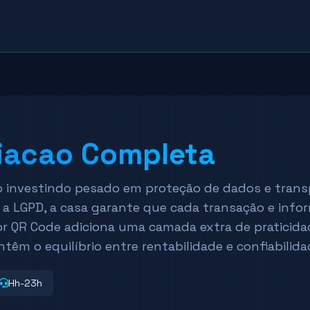
liacao Completa
 investindo pesado em proteção de dados e transp
 a LGPD, a casa garante que cada transação e inf
or QR Code adiciona uma camada extra de pratici
m o equilíbrio entre rentabilidade e confiabilida
Hh-23h