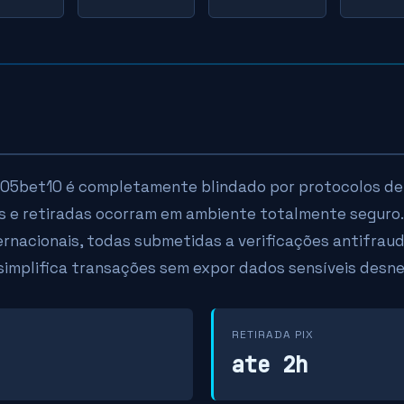
505bet10 é completamente blindado por protocolos de 
s e retiradas ocorram em ambiente totalmente seguro
ternacionais, todas submetidas a verificações antifrau
implifica transações sem expor dados sensíveis desn
RETIRADA PIX
ate 2h