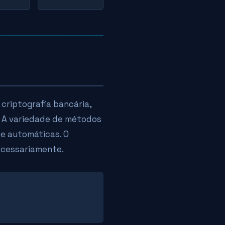
criptografia bancária,
. A variedade de métodos
de automáticas. O
ecessariamente.