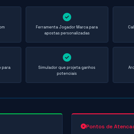
com
Ferramenta Jogador Marca para
Ca
apostas personalizadas
o para
Simulador que projeta ganhos
Ar
potenciais
Pontos de Atenca