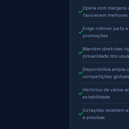
Opera com margens 
favorecem melhores 
Exige rollover justo 
promoções
Mantém diretrizes rí
privacidade dos usuá
Disponibiliza ampla 
competições globai
Histórico de vários
estabilidade
Cotações recebem at
e precisas