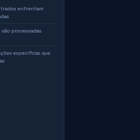
strados enfrentam
radas
e são processadas
ções específicas que
as