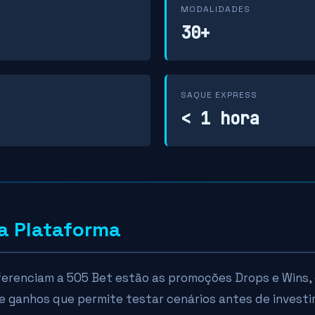
MODALIDADES
30+
SAQUE EXPRESS
< 1 hora
a Plataforma
ferenciam a 505 Bet estão as promoções Drops e Wins,
e ganhos que permite testar cenários antes de investir