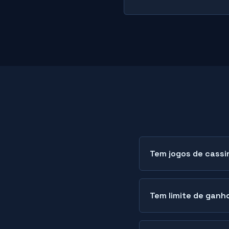
Tem jogos de cassi
Sim, a 505 Bet disp
modalidades além da
Tem limite de ganh
Existem tetos máxi