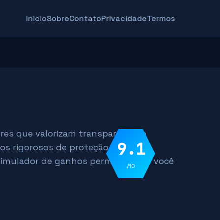
Inicio
Sobre
Contato
Privacidade
Termos
es que valorizam transparência e
9.1
los rigorosos de proteção de dados
 simulador de ganhos permitem que você
/10