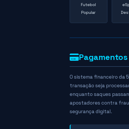
Futebol
eS
Popular
Des
Pagamentos
O sistema financeiro da 
transação seja processad
enquanto saques passam 
apostadores contra frau
segurança digital.