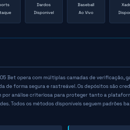
ports
Dardos
Baseball
Xad
taque
Disponivel
Ao Vivo
Dispo
505 Bet opera com múltiplas camadas de verificação, 
a de forma segura e rastreável. Os depósitos são cre
por análise criteriosa para proteger tanto a platafo
des. Todos os métodos disponíveis seguem padrões ban