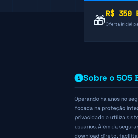
R$ 350 
🎁
Oferta inicial 
Sobre o 505 
Operando há anos no seg
focada na proteção integ
privacidade e utiliza si
usuários. Além da segura
download direto, facili