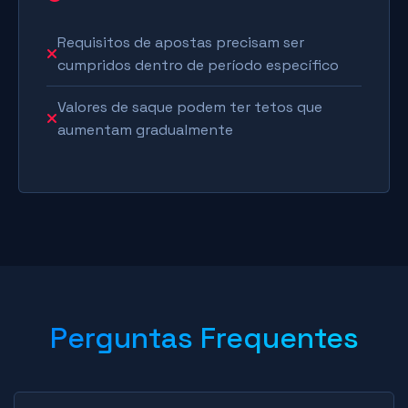
Requisitos de apostas precisam ser
cumpridos dentro de período específico
Valores de saque podem ter tetos que
aumentam gradualmente
Perguntas Frequentes