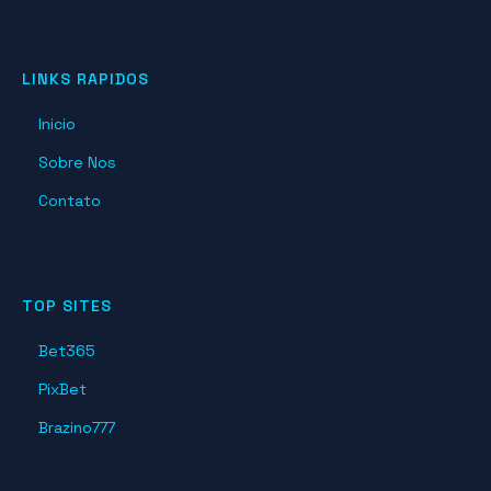
LINKS RAPIDOS
Inicio
Sobre Nos
Contato
TOP SITES
Bet365
PixBet
Brazino777