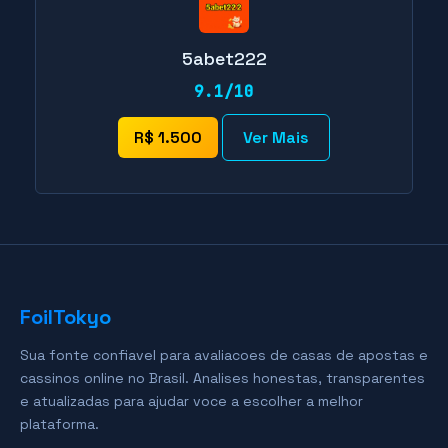
5abet222
9.1/10
R$ 1.500
Ver Mais
FoilTokyo
Sua fonte confiavel para avaliacoes de casas de apostas e
cassinos online no Brasil. Analises honestas, transparentes
e atualizadas para ajudar voce a escolher a melhor
plataforma.