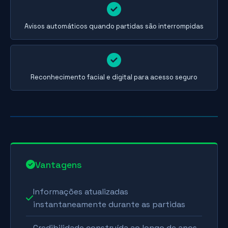
Avisos automáticos quando partidas são interrompidas
Reconhecimento facial e digital para acesso seguro
Vantagens
Informações atualizadas
instantaneamente durante as partidas
Credibilidade construída ao longo de anos