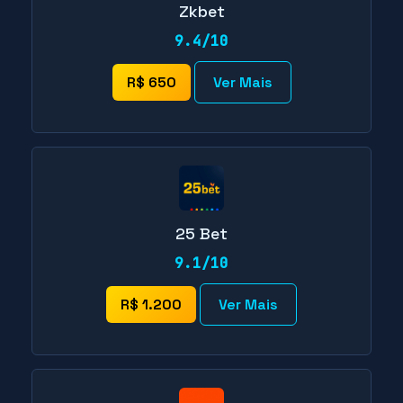
Zkbet
9.4/10
R$ 650
Ver Mais
25 Bet
9.1/10
R$ 1.200
Ver Mais