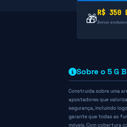
R$ 350 
🎁
Bonus exclusiv
Sobre o 5 G B
Construída sobre uma ar
apostadores que valoriza
segurança, incluindo log
garante que todas as fu
móveis. Com cobertura co