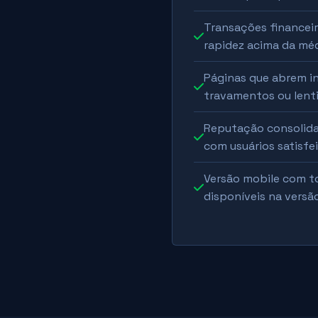
Transações financei
rapidez acima da mé
Páginas que abrem 
travamentos ou lent
Reputação consolid
com usuários satisfe
Versão mobile com t
disponíveis na vers