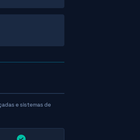
nçadas e sistemas de