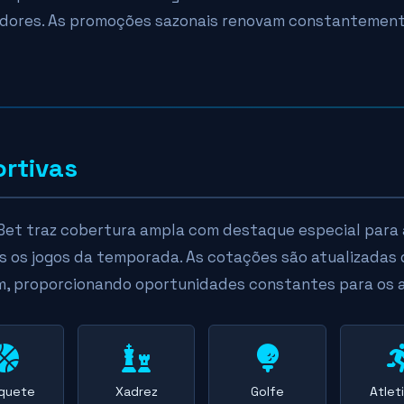
gadores. As promoções sazonais renovam constantemen
rtivas
 Bet traz cobertura ampla com destaque especial para
os os jogos da temporada. As cotações são atualizada
m, proporcionando oportunidades constantes para os 
quete
Xadrez
Golfe
Atlet