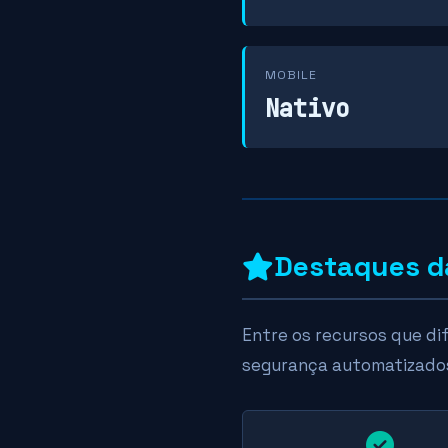
MOBILE
Nativo
Destaques d
Entre os recursos que di
segurança automatizados