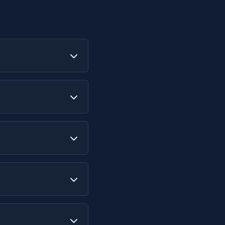
exibilidade mesmo
das, refletindo as
ara editar
.
rimeiro depósito,