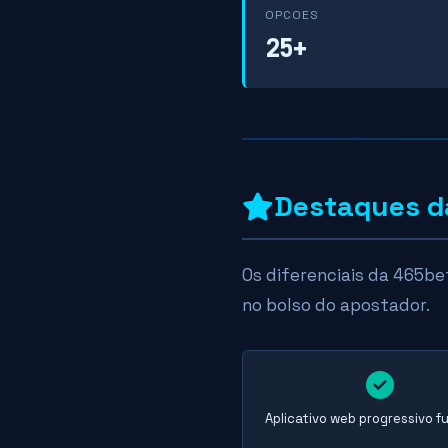
OPCOES
25+
Destaques d
Os diferenciais da 465be
no bolso do apostador.
Aplicativo web progressivo f