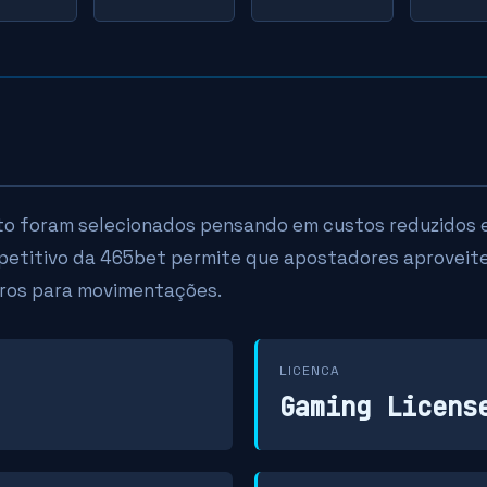
 foram selecionados pensando em custos reduzidos e
petitivo da 465bet permite que apostadores aprovei
aros para movimentações.
LICENCA
Gaming Licens