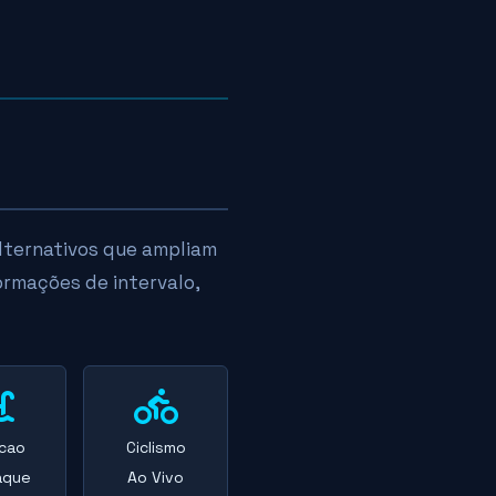
lternativos que ampliam
ormações de intervalo,
cao
Ciclismo
aque
Ao Vivo