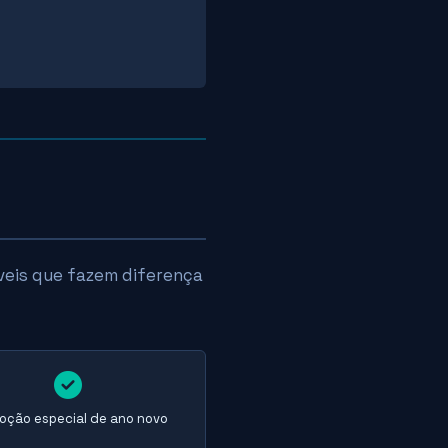
veis que fazem diferença
oção especial de ano novo