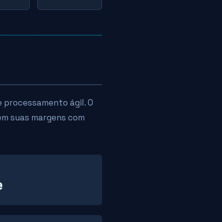
 processamento ágil. O
tem suas margens com
e