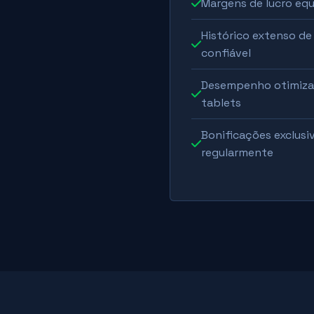
Margens de lucro equ
Histórico extenso d
confiável
Desempenho otimiza
tablets
Bonificações exclus
regularmente