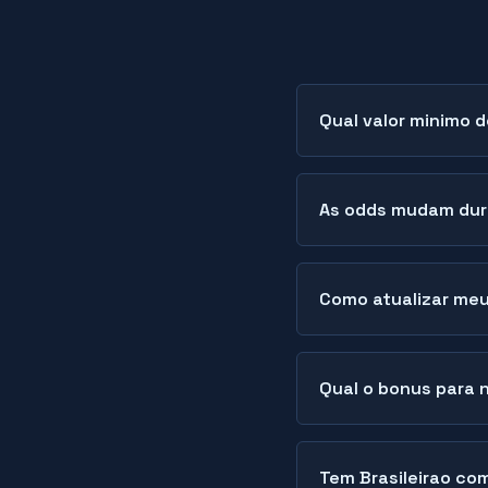
Qual valor minimo 
O valor mínimo para
para apostadores in
As odds mudam dur
Sim, as cotações sã
probabilidades em t
Como atualizar me
Acesse a seção 'Minh
informações cadastr
Qual o bonus para 
Novos usuários rece
com condições deta
Tem Brasileirao co