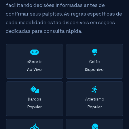
facilitando decisões informadas antes de
confirmar seus palpites. As regras específicas de
cada modalidade estão disponíveis em seções
dedicadas para consulta rápida.
eSports
Golfe
Ao Vivo
Disponivel
Dardos
Atletismo
Popular
Popular