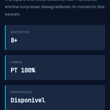
elimina surpresas desagradáveis no momento dos
saques.
DEPOSITOS
8+
LINGUA
PT 100%
ANDROID/IOS
Disponivel