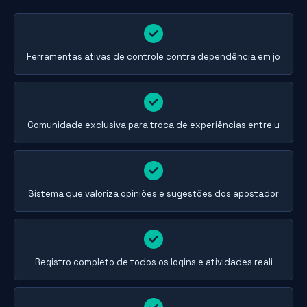
Ferramentas ativas de controle contra dependência em jo
Comunidade exclusiva para troca de experiências entre u
Sistema que valoriza opiniões e sugestões dos apostador
Registro completo de todos os logins e atividades reali