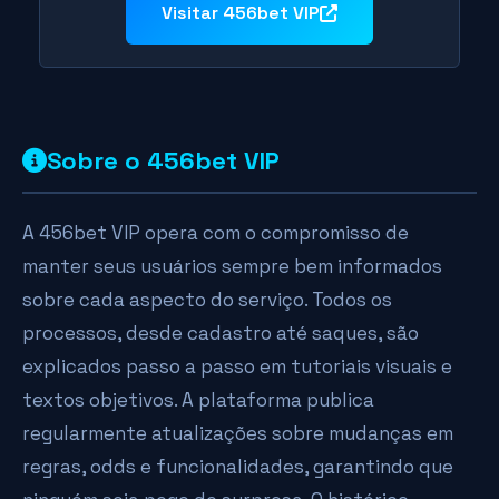
Visitar 456bet VIP
Sobre o 456bet VIP
A 456bet VIP opera com o compromisso de
manter seus usuários sempre bem informados
sobre cada aspecto do serviço. Todos os
processos, desde cadastro até saques, são
explicados passo a passo em tutoriais visuais e
textos objetivos. A plataforma publica
regularmente atualizações sobre mudanças em
regras, odds e funcionalidades, garantindo que