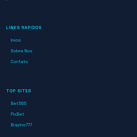
LINKS RAPIDOS
Inicio
Sobre Nos
Contato
TOP SITES
Bet365
PixBet
Brazino777