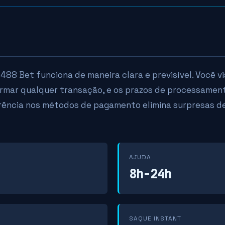
488 Bet funciona de maneira clara e previsível. Você v
firmar qualquer transação, e os prazos de processame
rência nos métodos de pagamento elimina surpresas d
AJUDA
8h-24h
SAQUE INSTANT