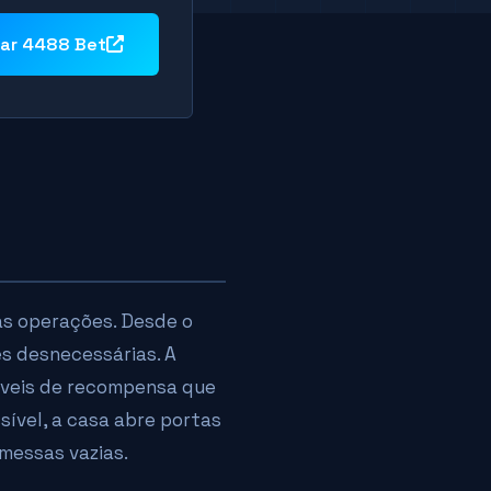
tar 4488 Bet
as operações. Desde o
s desnecessárias. A
níveis de recompensa que
ível, a casa abre portas
messas vazias.