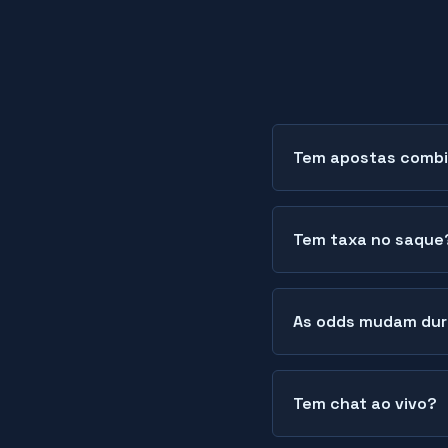
Tem apostas comb
Sim, a 4488 Bet pe
um único bilhete par
Tem taxa no saque
As taxas variam con
Alguns métodos pode
As odds mudam dur
Sim, as cotações sã
mudanças nas proba
Tem chat ao vivo?