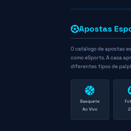
Apostas Espo
O catálogo de apostas e
como eSports. A casa ap
diferentes tipos de palp
Basquete
Fu
Ao Vivo
2