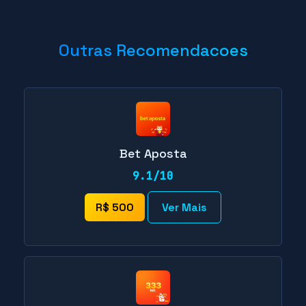
processará o pedido após confirmação de
identidade.
Outras Recomendacoes
Bet Aposta
9.1/10
R$ 500
Ver Mais