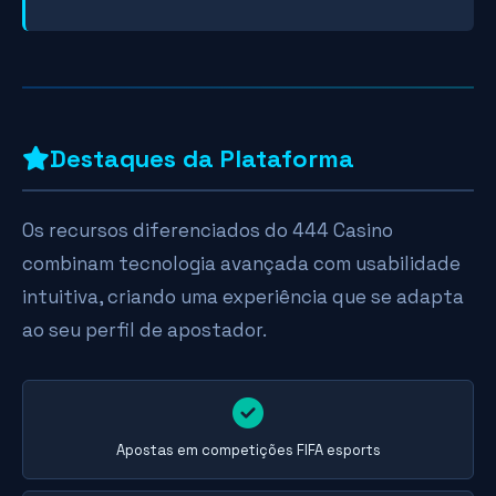
Destaques da Plataforma
Os recursos diferenciados do 444 Casino
combinam tecnologia avançada com usabilidade
intuitiva, criando uma experiência que se adapta
ao seu perfil de apostador.
Apostas em competições FIFA esports