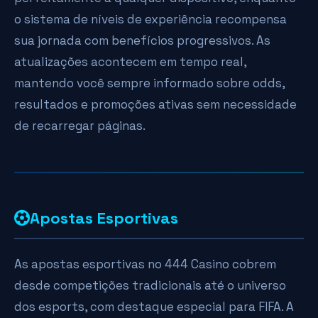
o sistema de níveis de experiência recompensa
sua jornada com benefícios progressivos. As
atualizações acontecem em tempo real,
mantendo você sempre informado sobre odds,
resultados e promoções ativas sem necessidade
de recarregar páginas.
Apostas Esportivas
As apostas esportivas no 444 Casino cobrem
desde competições tradicionais até o universo
dos esports, com destaque especial para FIFA. A