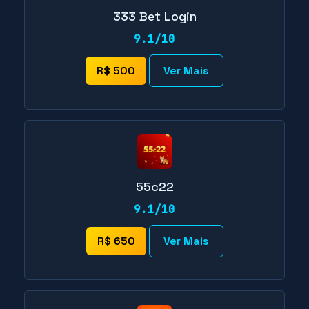
333 Bet Login
9.1/10
R$ 500
Ver Mais
55c22
9.1/10
R$ 650
Ver Mais