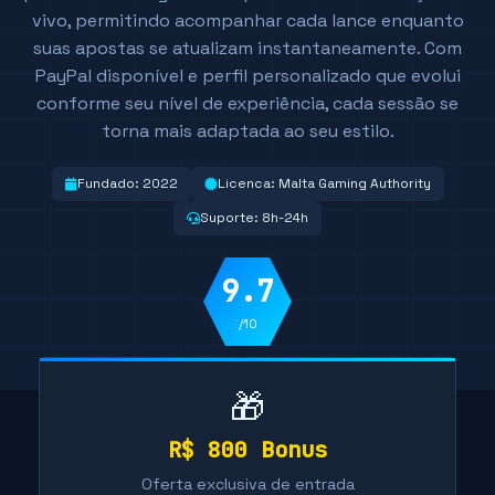
vivo, permitindo acompanhar cada lance enquanto
suas apostas se atualizam instantaneamente. Com
PayPal disponível e perfil personalizado que evolui
conforme seu nível de experiência, cada sessão se
torna mais adaptada ao seu estilo.
Fundado: 2022
Licenca: Malta Gaming Authority
Suporte: 8h-24h
9.7
/10
🎁
R$ 800 Bonus
Oferta exclusiva de entrada