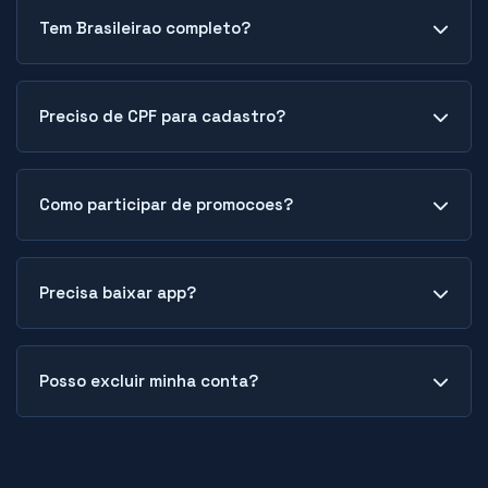
escolhido, com valores mínimos a partir de R$ 2 e
Tem Brasileirao completo?
máximos que podem chegar a milhares
dependendo do evento.
Sim, todas as rodadas do Campeonato Brasileiro
estão disponíveis com diversos mercados de
Preciso de CPF para cadastro?
apostas para cada partida.
O CPF é solicitado durante o registro para
garantir conformidade legal e segurança da sua
Como participar de promocoes?
conta.
As promoções aparecem na sua área logada e
algumas são ativadas automaticamente,
Precisa baixar app?
enquanto outras requerem opt-in através de um
botão específico.
Não é necessário, pois a versão web funciona
perfeitamente em navegadores mobile com
Posso excluir minha conta?
todos os recursos disponíveis.
Sim, você pode solicitar o encerramento
permanente da conta através do suporte, que