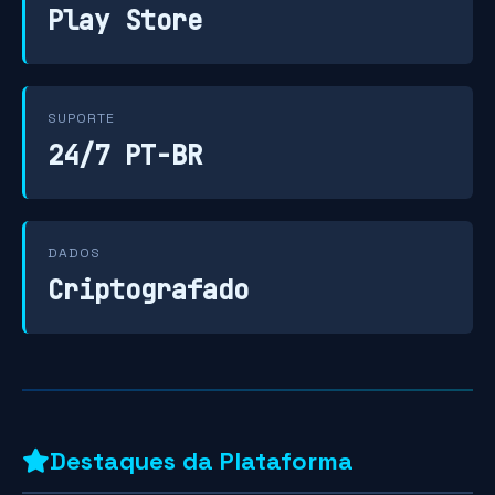
Play Store
SUPORTE
24/7 PT-BR
DADOS
Criptografado
Destaques da Plataforma