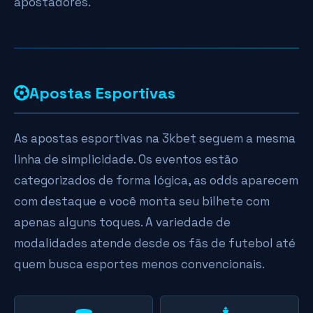
apostadores.
Apostas Esportivas
As apostas esportivas na 3kbet seguem a mesma
linha de simplicidade. Os eventos estão
categorizados de forma lógica, as odds aparecem
com destaque e você monta seu bilhete com
apenas alguns toques. A variedade de
modalidades atende desde os fãs de futebol até
quem busca esportes menos convencionais.