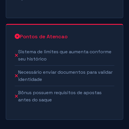
Pontos de Atencao
Sistema de limites que aumenta conforme
seu histórico
Necessário enviar documentos para validar
identidade
Bônus possuem requisitos de apostas
antes do saque