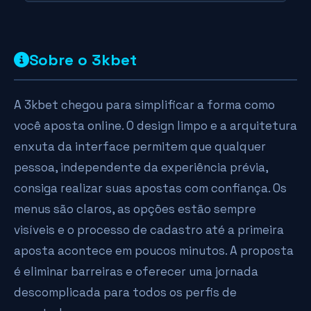
Sobre o 3kbet
A 3kbet chegou para simplificar a forma como
você aposta online. O design limpo e a arquitetura
enxuta da interface permitem que qualquer
pessoa, independente da experiência prévia,
consiga realizar suas apostas com confiança. Os
menus são claros, as opções estão sempre
visíveis e o processo de cadastro até a primeira
aposta acontece em poucos minutos. A proposta
é eliminar barreiras e oferecer uma jornada
descomplicada para todos os perfis de