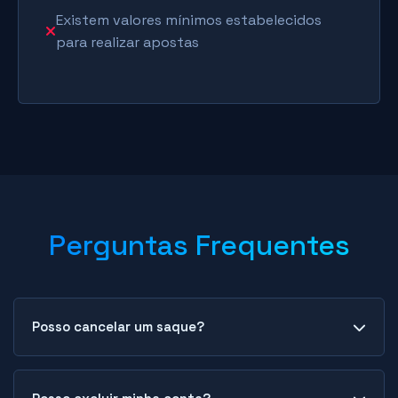
Existem valores mínimos estabelecidos
para realizar apostas
Perguntas Frequentes
Posso cancelar um saque?
Saques podem ser cancelados apenas enquanto
estiverem com status pendente, antes do