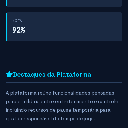
NOTA
92%
Destaques da Plataforma
A plataforma reúne funcionalidades pensadas
para equilíbrio entre entretenimento e controle,
incluindo recursos de pausa temporária para
gestão responsável do tempo de jogo.