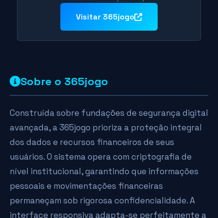
Visitar 365jogo
Sobre o 365jogo
Construída sobre fundações de segurança digital
avançada, a 365jogo prioriza a proteção integral
dos dados e recursos financeiros de seus
usuários. O sistema opera com criptografia de
nível institucional, garantindo que informações
pessoais e movimentações financeiras
permaneçam sob rigorosa confidencialidade. A
interface responsiva adapta-se perfeitamente a