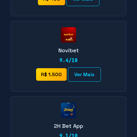
Novibet
9.4/10
R$ 1.500
Ver Mais
2H Bet App
9.1/10