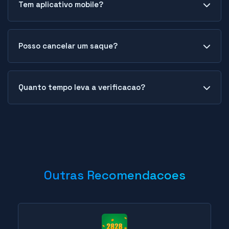
estão disponíveis com diversos mercados por
Tem aplicativo mobile?
partida. Além dos jogos principais, há cobertura
de estaduais e copas nacionais.
Existe app nativo para Android disponível para
download direto no site. Usuários iOS podem
Posso cancelar um saque?
acessar através do navegador mobile com
funcionalidade completa.
Solicitações de retirada podem ser canceladas
enquanto estiverem com status pendente. Após
Quanto tempo leva a verificacao?
o processamento ser iniciado, o cancelamento
não é mais possível.
O processo de verificação de documentos
costuma ser concluído em até 48 horas úteis.
Documentos claros e legíveis aceleram a
aprovação.
Outras Recomendacoes