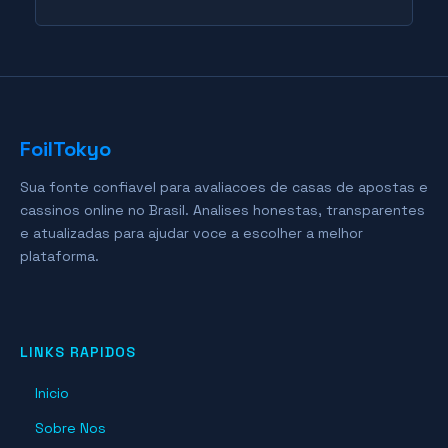
FoilTokyo
Sua fonte confiavel para avaliacoes de casas de apostas e
cassinos online no Brasil. Analises honestas, transparentes
e atualizadas para ajudar voce a escolher a melhor
plataforma.
LINKS RAPIDOS
Inicio
Sobre Nos