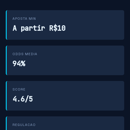
APOSTA MIN
A partir R$10
ODDS MEDIA
94%
SCORE
4.6/5
REGULACAO