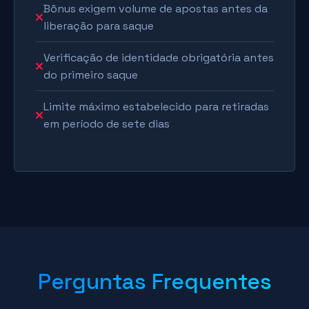
Bônus exigem volume de apostas antes da
liberação para saque
Verificação de identidade obrigatória antes
do primeiro saque
Limite máximo estabelecido para retiradas
em período de sete dias
Perguntas Frequentes