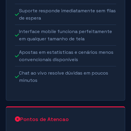
Suporte responde imediatamente sem filas
de espera
Interface mobile funciona perfeitamente
em qualquer tamanho de tela
Apostas em estatísticas e cenários menos
convencionais disponíveis
Chat ao vivo resolve dúvidas em poucos
minutos
Pontos de Atencao