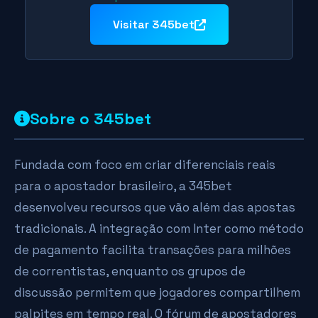
Visitar 345bet
Sobre o 345bet
Fundada com foco em criar diferenciais reais
para o apostador brasileiro, a 345bet
desenvolveu recursos que vão além das apostas
tradicionais. A integração com Inter como método
de pagamento facilita transações para milhões
de correntistas, enquanto os grupos de
discussão permitem que jogadores compartilhem
palpites em tempo real. O fórum de apostadores