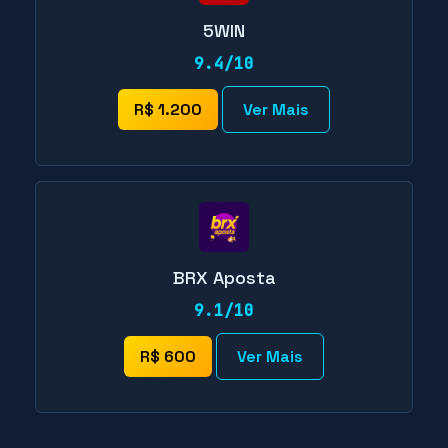
5WIN
9.4/10
R$ 1.200
Ver Mais
BRX Aposta
9.1/10
R$ 600
Ver Mais