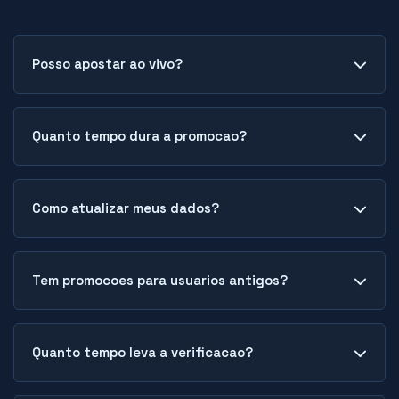
Posso apostar ao vivo?
Sim, a plataforma oferece apostas em tempo
real para diversos eventos esportivos com odds
Quanto tempo dura a promocao?
atualizadas conforme o desenrolar das partidas.
As promoções sazonais têm duração variável
conforme o calendário esportivo, geralmente
Como atualizar meus dados?
entre 15 e 45 dias. Consulte os termos
específicos de cada oferta ativa.
Acesse a área de perfil no menu principal e
selecione a opção de edição de informações
Tem promocoes para usuarios antigos?
pessoais. Algumas alterações podem requerer
nova verificação de documentos.
Sim, programas de fidelidade e ofertas exclusivas
são enviadas regularmente para contas com
Quanto tempo leva a verificacao?
histórico ativo na plataforma.
O processo de validação de documentos