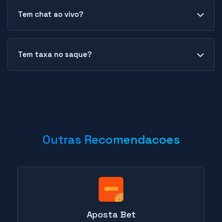
costuma ser concluído em até 24 horas após o
Tem chat ao vivo?
envio correto de toda documentação solicitada.
Sim, o suporte via chat está disponível com
respostas imediatas para esclarecer dúvidas
Tem taxa no saque?
sobre apostas, depósitos e promoções.
A maioria dos saques não possui taxas da
plataforma, mas alguns métodos de pagamento
podem ter custos operacionais próprios do
provedor financeiro.
Outras Recomendacoes
Aposta Bet