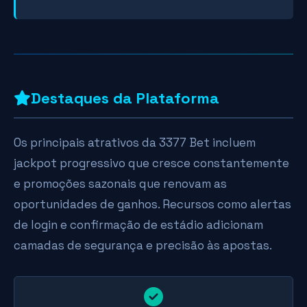
Destaques da Plataforma
Os principais atrativos da 3377 Bet incluem
jackpot progressivo que cresce constantemente
e promoções sazonais que renovam as
oportunidades de ganhos. Recursos como alertas
de login e confirmação de estádio adicionam
camadas de segurança e precisão às apostas.