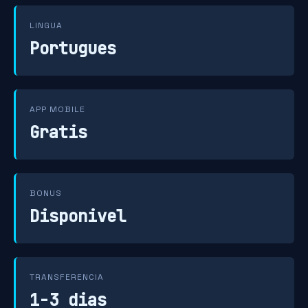
LINGUA
Portugues
APP MOBILE
Gratis
BONUS
Disponivel
TRANSFERENCIA
1-3 dias