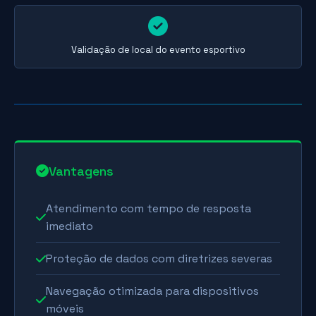
Validação de local do evento esportivo
Vantagens
Atendimento com tempo de resposta
imediato
Proteção de dados com diretrizes severas
Navegação otimizada para dispositivos
móveis