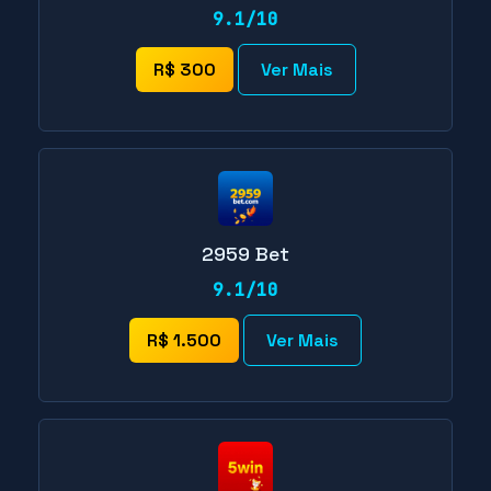
9.1/10
R$ 300
Ver Mais
2959 Bet
9.1/10
R$ 1.500
Ver Mais