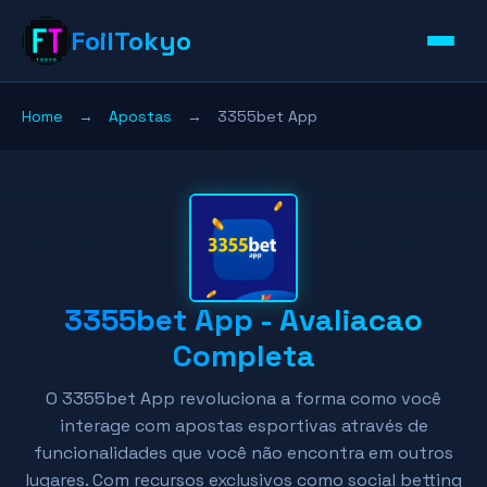
FoilTokyo
Home
→
Apostas
→
3355bet App
3355bet App - Avaliacao
Completa
O 3355bet App revoluciona a forma como você
interage com apostas esportivas através de
funcionalidades que você não encontra em outros
lugares. Com recursos exclusivos como social betting