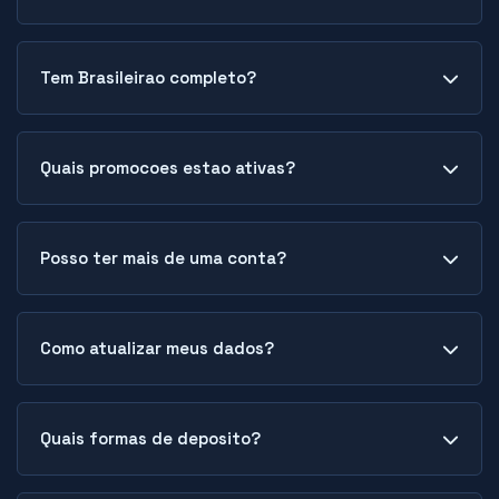
você ajuste suas estratégias conforme o jogo se
desenvolve.
A verificação de identidade é uma exigência
regulatória que protege sua conta contra
Tem Brasileirao completo?
fraudes e garante conformidade com as leis de
apostas. O processo é simples e necessário
Sim, todas as rodadas do Campeonato Brasileiro
apenas uma vez.
estão disponíveis com diversos mercados de
Quais promocoes estao ativas?
apostas para cada partida das séries A e B.
O 3355bet mantém cashback semanal
automático, torneios mensais com premiações e
Posso ter mais de uma conta?
ofertas sazonais que variam conforme o
calendário esportivo. Consulte a seção de
Não, os termos de uso permitem apenas uma
promoções para detalhes atualizados.
conta por usuário. Contas duplicadas são
Como atualizar meus dados?
bloqueadas automaticamente pelo sistema de
segurança.
Acesse a área de perfil no aplicativo, selecione a
opção de editar informações pessoais e faça as
Quais formas de deposito?
alterações necessárias. Mudanças em dados
sensíveis podem exigir nova verificação.
O 3355bet aceita Pix, transferência bancária,