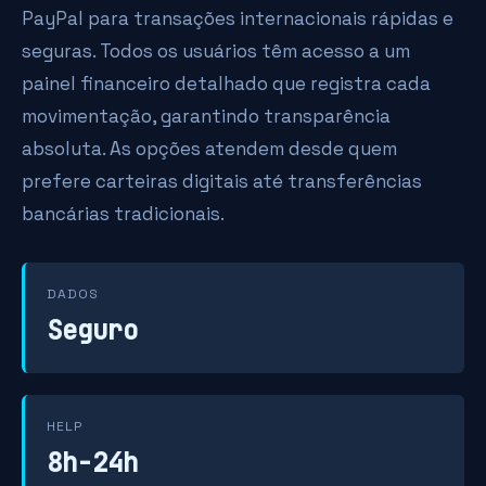
PayPal para transações internacionais rápidas e
seguras. Todos os usuários têm acesso a um
painel financeiro detalhado que registra cada
movimentação, garantindo transparência
absoluta. As opções atendem desde quem
prefere carteiras digitais até transferências
bancárias tradicionais.
DADOS
Seguro
HELP
8h-24h