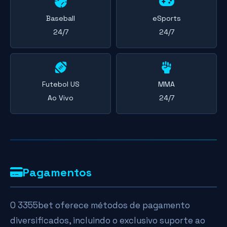
Baseball
eSports
24/7
24/7
Futebol US
MMA
Ao Vivo
24/7
Pagamentos
O 3355bet oferece métodos de pagamento
diversificados, incluindo o exclusivo suporte ao