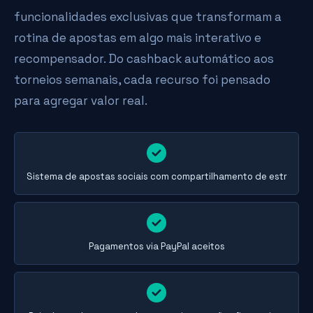
funcionalidades exclusivas que transformam a
rotina de apostas em algo mais interativo e
recompensador. Do cashback automático aos
torneios semanais, cada recurso foi pensado
para agregar valor real.
Sistema de apostas sociais com compartilhamento de estr
Pagamentos via PayPal aceitos