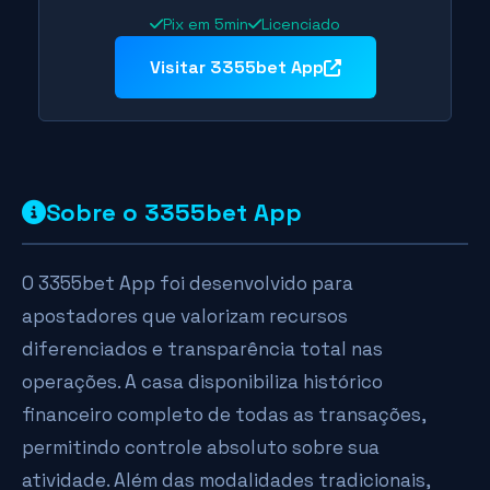
Pix em 5min
Licenciado
Visitar 3355bet App
Sobre o 3355bet App
O 3355bet App foi desenvolvido para
apostadores que valorizam recursos
diferenciados e transparência total nas
operações. A casa disponibiliza histórico
financeiro completo de todas as transações,
permitindo controle absoluto sobre sua
atividade. Além das modalidades tradicionais,