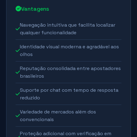
Vantagens
Navegação intuitiva que facilita localizar
qualquer funcionalidade
Identidade visual moderna e agradável aos
olhos
Reputação consolidada entre apostadores
brasileiros
Suporte por chat com tempo de resposta
reduzido
Variedade de mercados além dos
convencionais
Proteção adicional com verificação em