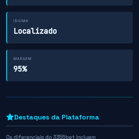
IDIOMA
Localizado
MARGEM
95%
Destaques da Plataforma
Os diferenciais do 3355bet incluem