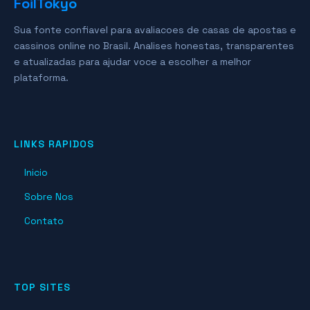
FoilTokyo
Sua fonte confiavel para avaliacoes de casas de apostas e
cassinos online no Brasil. Analises honestas, transparentes
e atualizadas para ajudar voce a escolher a melhor
plataforma.
LINKS RAPIDOS
Inicio
Sobre Nos
Contato
TOP SITES