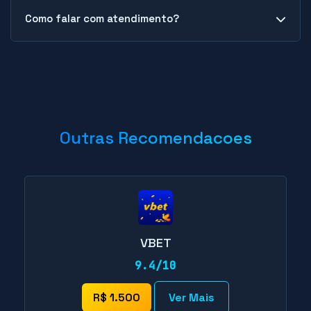
cartões de crédito e débito, além de carteiras
Como falar com atendimento?
digitais como PayPal para maior flexibilidade nas
transações.
O suporte está disponível através do chat ao
vivo no aplicativo, por e-mail ou WhatsApp. O
chat geralmente oferece as respostas mais
rápidas para questões urgentes.
Outras Recomendacoes
VBET
9.4/10
R$ 1.500
Ver Mais