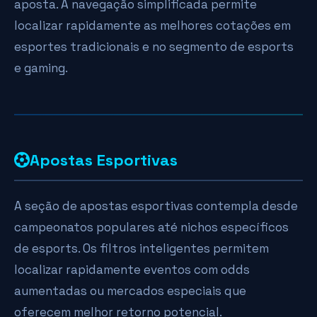
aposta. A navegação simplificada permite
localizar rapidamente as melhores cotações em
esportes tradicionais e no segmento de esports
e gaming.
Apostas Esportivas
A seção de apostas esportivas contempla desde
campeonatos populares até nichos específicos
de esports. Os filtros inteligentes permitem
localizar rapidamente eventos com odds
aumentadas ou mercados especiais que
oferecem melhor retorno potencial.