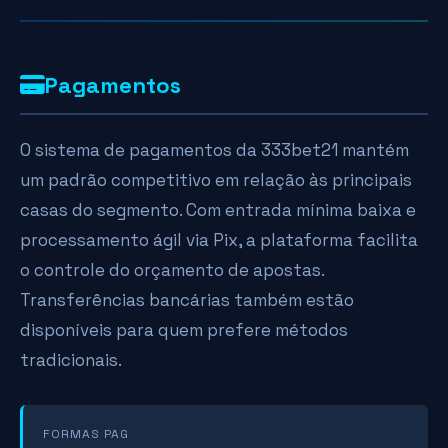
Pagamentos
O sistema de pagamentos da 333bet21 mantém
um padrão competitivo em relação às principais
casas do segmento. Com entrada mínima baixa e
processamento ágil via Pix, a plataforma facilita
o controle do orçamento de apostas.
Transferências bancárias também estão
disponíveis para quem prefere métodos
tradicionais.
FORMAS PAG