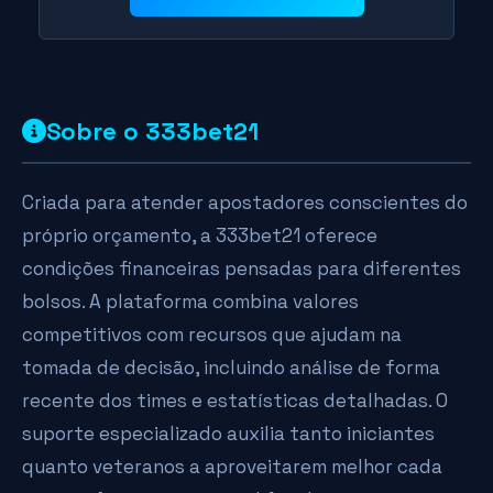
Sobre o 333bet21
Criada para atender apostadores conscientes do
próprio orçamento, a 333bet21 oferece
condições financeiras pensadas para diferentes
bolsos. A plataforma combina valores
competitivos com recursos que ajudam na
tomada de decisão, incluindo análise de forma
recente dos times e estatísticas detalhadas. O
suporte especializado auxilia tanto iniciantes
quanto veteranos a aproveitarem melhor cada