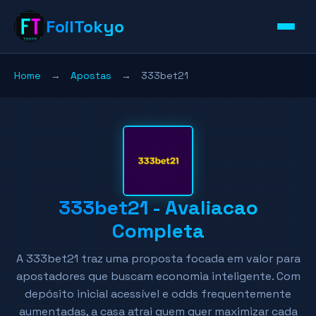
FoilTokyo
Home
→
Apostas
→
333bet21
333bet21 - Avaliacao
Completa
A 333bet21 traz uma proposta focada em valor para
apostadores que buscam economia inteligente. Com
depósito inicial acessível e odds frequentemente
aumentadas, a casa atrai quem quer maximizar cada