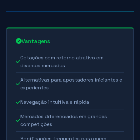
Vantagens
Cotações com retorno atrativo em
diversos mercados
Alternativas para apostadores iniciantes e
experientes
Navegação intuitiva e rápida
Mercados diferenciados em grandes
competições
Bonificações frequentes para quem