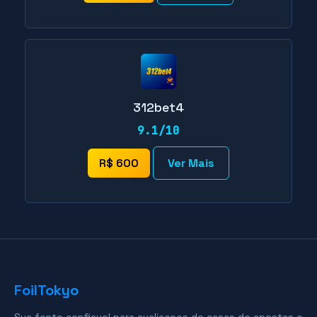
312bet4
9.1/10
R$ 600
Ver Mais
FoilTokyo