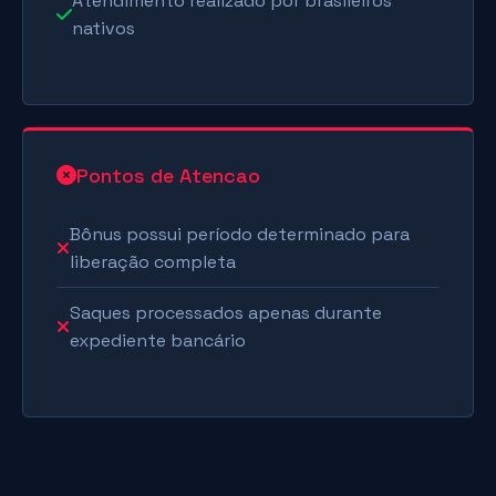
Atendimento realizado por brasileiros
nativos
Pontos de Atencao
Bônus possui período determinado para
liberação completa
Saques processados apenas durante
expediente bancário