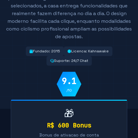
selecionados, a casa entrega funcionalidades que
realmente fazem diferença no dia a dia. O design
moderno facilita cada clique, enquanto modalidades
como ciclismo profissional ampliam as possibilidades
de apostas.
Fundado: 2015
Licenca: Kahnawake
Suporte: 24/7 Chat
9.1
/10
🎁
R$ 600 Bonus
Bonus de ativacao de conta