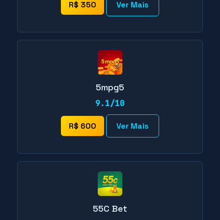
R$ 350
Ver Mais
5mpg5
9.1/10
R$ 600
Ver Mais
55C Bet