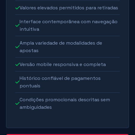
Valores elevados permitidos para retiradas
Interface contemporânea com navegação
intuitiva
Ampla variedade de modalidades de
apostas
Versão mobile responsiva e completa
Histórico confiável de pagamentos
pontuais
Condições promocionais descritas sem
ambiguidades