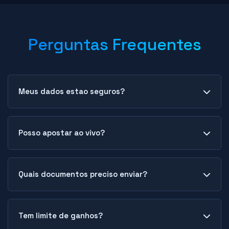
Perguntas Frequentes
Meus dados estao seguros?
Sim, a plataforma utiliza criptografia avançada
para proteger todas as informações pessoais e
Posso apostar ao vivo?
financeiras. Os protocolos de segurança seguem
padrões internacionais de proteção de dados.
Sim, há cobertura de eventos em andamento
com odds atualizadas conforme o desenrolar das
Quais documentos preciso enviar?
partidas. As substituições e estatísticas são
refletidas em tempo real.
Será necessário enviar documento de identidade
com foto e comprovante de residência recente.
Tem limite de ganhos?
O processo de verificação é padrão e garante a