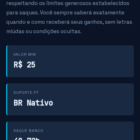
respeitando os limites generosos estabelecidos
para saques. Você sempre saberá exatamente
quando e como receberá seus ganhos, sem letras
miúdas ou condições ocultas.
VALOR MIN
R$ 25
SUPORTE PT
BR Nativo
SAQUE BANCO