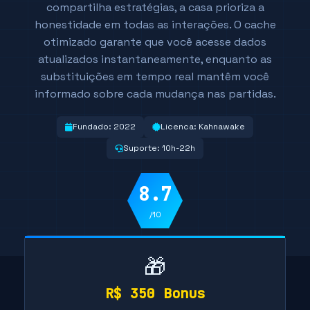
compartilha estratégias, a casa prioriza a
honestidade em todas as interações. O cache
otimizado garante que você acesse dados
atualizados instantaneamente, enquanto as
substituições em tempo real mantêm você
informado sobre cada mudança nas partidas.
Fundado: 2022
Licenca: Kahnawake
Suporte: 10h-22h
8.7
/10
🎁
R$ 350 Bonus