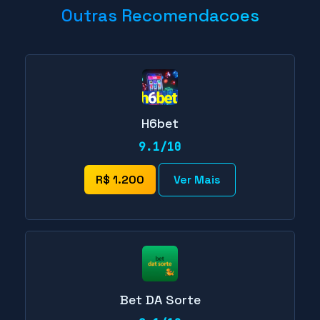
Outras Recomendacoes
H6bet
9.1/10
R$ 1.200
Ver Mais
Bet DA Sorte