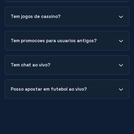
segurança de todos os usuários.
Existem limites de saque que variam conforme o
nível da conta, mas são bastante generosos. Os
Tem jogos de cassino?
valores máximos estão claramente
especificados nos termos de uso.
Sim, além das apostas esportivas, há seção de
cassino com vídeo poker e outros jogos. Cada
Tem promocoes para usuarios antigos?
jogo apresenta suas regras e percentuais de
retorno de forma clara.
Sim, há programa de fidelidade e ofertas
periódicas direcionadas para membros ativos. As
Tem chat ao vivo?
condições de cada promoção são sempre
detalhadas antecipadamente.
Sim, o chat é um dos diversos canais disponíveis
para contato com a equipe de suporte. O
Posso apostar em futebol ao vivo?
atendimento funciona em horários estendidos
para maior conveniência.
Sim, o futebol tem ampla cobertura com
mercados disponíveis durante as partidas. As
informações sobre substituições e eventos são
atualizadas instantaneamente.