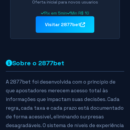
Oferta inicial para novos usuarios
Pix em 5min
Min R$ 10
Visitar 2877bet
Sobre o 2877bet
A 2877bet foi desenvolvida com o princípio de
que apostadores merecem acesso total às
informações que impactam suas decisões. Cada
regra, cada taxa e cada prazo está documentado
de forma acessível, eliminando surpresas
desagradáveis. O sistema de níveis de experiência