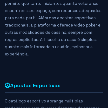
permite que tanto iniciantes quanto veteranos
encontrem seu espaço, com recursos adequados
para cada perfil. Além das apostas esportivas
tradicionais, a plataforma oferece vídeo poker e
outras modalidades de cassino, sempre com
regras explícitas. A filosofia da casa é simples:
quanto mais informado o usuário, melhor sua
experiência.
Apostas Esportivas
O catálogo esportivo abrange múltiplas