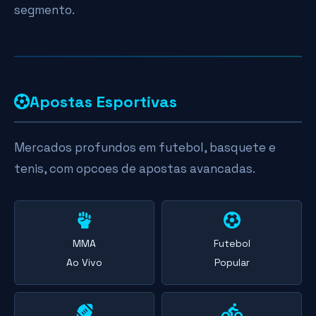
segmento.
Apostas Esportivas
Mercados profundos em futebol, basquete e
tenis, com opcoes de apostas avancadas.
MMA
Futebol
Ao Vivo
Popular