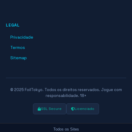
LEGAL
Privacidade
Termos
Sitemap
© 2025 FoilTokyo. Todos os direitos reservados. Jogue com
responsabilidade. 18+
SSL Secure
Licenciado
Todos os Sites