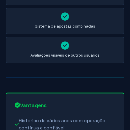
Sistema de apostas combinadas
Avaliações visíveis de outros usuários
Vantagens
Histórico de vários anos com operação
contínua e confiável