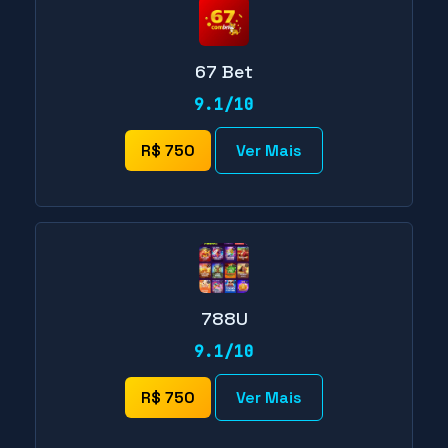
67 Bet
9.1/10
R$ 750
Ver Mais
788U
9.1/10
R$ 750
Ver Mais