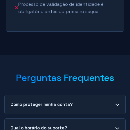
Processo de validação de identidade é
obrigatório antes do primeiro saque
Perguntas Frequentes
Como proteger minha conta?
Utilize uma senha forte combinando letras,
números e símbolos, e nunca compartilhe seus
Qual o horário do suporte?