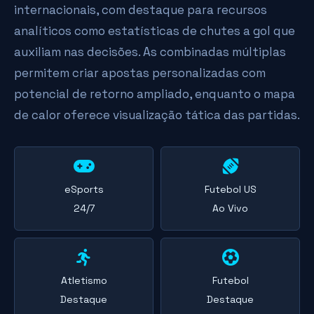
internacionais, com destaque para recursos
analíticos como estatísticas de chutes a gol que
auxiliam nas decisões. As combinadas múltiplas
permitem criar apostas personalizadas com
potencial de retorno ampliado, enquanto o mapa
de calor oferece visualização tática das partidas.
eSports
Futebol US
24/7
Ao Vivo
Atletismo
Futebol
Destaque
Destaque