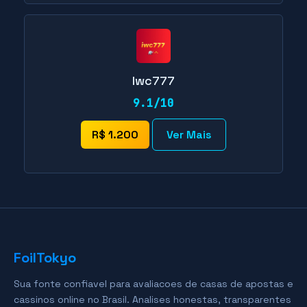
Iwc777
9.1/10
R$ 1.200
Ver Mais
FoilTokyo
Sua fonte confiavel para avaliacoes de casas de apostas e
cassinos online no Brasil. Analises honestas, transparentes