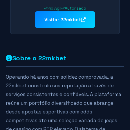
Pix Agil
Autorizado
Visitar 22mkbet
Sobre o 22mkbet
Operando há anos com solidez comprovada, a
22mkbet construiu sua reputação através de
serviços consistentes e confiáveis. A plataforma
reúne um portfólio diversificado que abrange
desde apostas esportivas com odds
competitivas até uma seleção variada de jogos
de cassino com RTP elevado. O sistema de