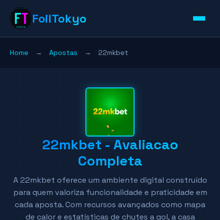
FoilTokyo
Home
→
Apostas
→
22mkbet
22mkbet - Avaliacao
Completa
A 22mkbet oferece um ambiente digital construído
para quem valoriza funcionalidade e praticidade em
cada aposta. Com recursos avançados como mapa
de calor e estatísticas de chutes a gol, a casa