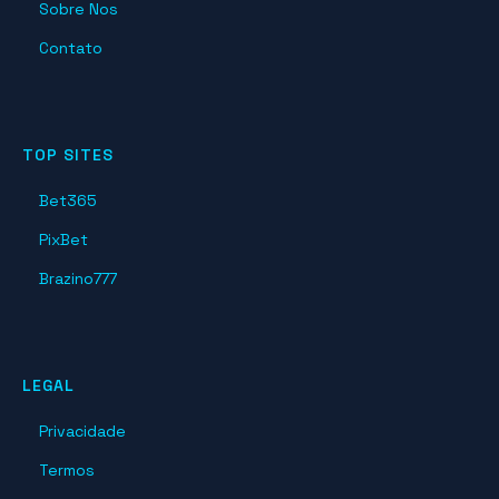
Sobre Nos
Contato
TOP SITES
Bet365
PixBet
Brazino777
LEGAL
Privacidade
Termos