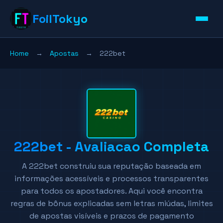
FoilTokyo
Home
→
Apostas
→
222bet
222bet - Avaliacao Completa
A 222bet construiu sua reputação baseada em
informações acessíveis e processos transparentes
para todos os apostadores. Aqui você encontra
regras de bônus explicadas sem letras miúdas, limites
de apostas visíveis e prazos de pagamento