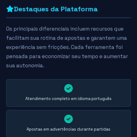
Destaques da Plataforma
Os principais diferenciais incluem recursos que
facilitam sua rotina de apostas e garantem uma
experiência sem fricções. Cada ferramenta foi
pensada para economizar seu tempo e aumentar
sua autonomia.
Atendimento completo em idioma português
Apostas em advertências durante partidas