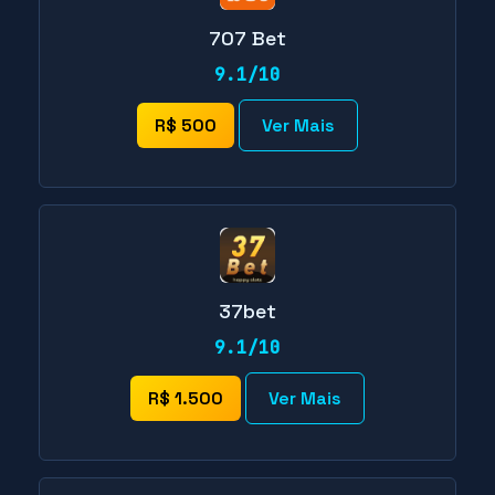
707 Bet
9.1/10
R$ 500
Ver Mais
37bet
9.1/10
R$ 1.500
Ver Mais