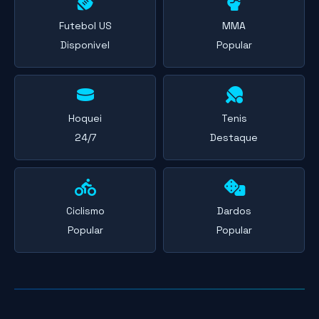
Futebol US
MMA
Disponivel
Popular
Hoquei
Tenis
24/7
Destaque
Ciclismo
Dardos
Popular
Popular