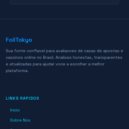
FoilTokyo
Sua fonte confiavel para avaliacoes de casas de apostas e
cassinos online no Brasil. Analises honestas, transparentes
e atualizadas para ajudar voce a escolher a melhor
plataforma.
LINKS RAPIDOS
Inicio
Sobre Nos