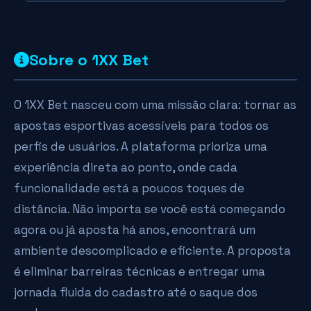
Sobre o 1XX Bet
O 1XX Bet nasceu com uma missão clara: tornar as
apostas esportivas acessíveis para todos os
perfis de usuários. A plataforma prioriza uma
experiência direta ao ponto, onde cada
funcionalidade está a poucos toques de
distância. Não importa se você está começando
agora ou já aposta há anos, encontrará um
ambiente descomplicado e eficiente. A proposta
é eliminar barreiras técnicas e entregar uma
jornada fluida do cadastro até o saque dos