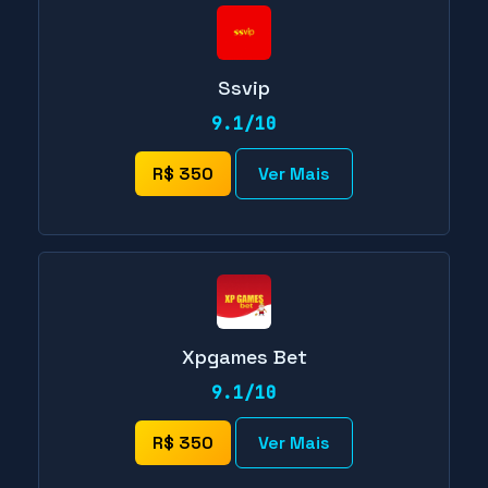
Ssvip
9.1/10
R$ 350
Ver Mais
Xpgames Bet
9.1/10
R$ 350
Ver Mais