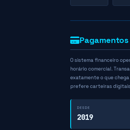
Pagamentos
O sistema financeiro op
horário comercial. Trans
exatamente o que chega 
prefere carteiras digitais
DESDE
2019