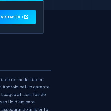
Visitar 1BET
iedade de modalidades
o Android nativo garante
s League atraem fãs de
exas Hold'em para
os, assegurando ambiente