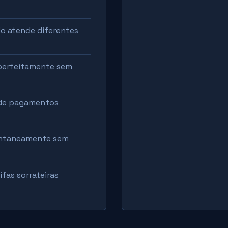
do atende diferentes
 perfeitamente sem
 de pagamentos
antaneamente sem
ifas sorrateiras