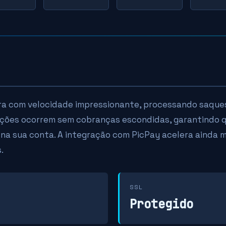
era com velocidade impressionante, processando saque
ações ocorrem sem cobranças escondidas, garantindo qu
na sua conta. A integração com PicPay acelera ainda 
.
SSL
Protegido