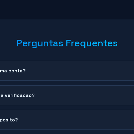
Perguntas Frequentes
uma conta?
mite apenas um cadastro por CPF. Contas duplicadas são b
lo sistema de segurança.
a verificacao?
ntos costuma levar entre 24 e 48 horas úteis. Envie arquiv
posito?
transferências bancárias e cartões de crédito. Cada método