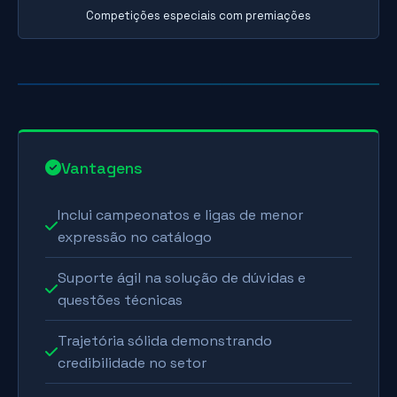
Competições especiais com premiações
Vantagens
Inclui campeonatos e ligas de menor
expressão no catálogo
Suporte ágil na solução de dúvidas e
questões técnicas
Trajetória sólida demonstrando
credibilidade no setor