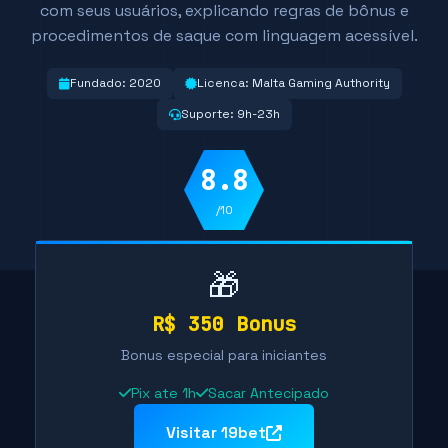
com seus usuários, explicando regras de bônus e
procedimentos de saque com linguagem acessível.
Fundado: 2020
Licenca: Malta Gaming Authority
Suporte: 9h-23h
8.8
/10
🎁
R$ 350 Bonus
Bonus especial para iniciantes
Pix ate 1h
Sacar Antecipado
Visitar 19bet