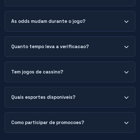
digitais populares. Cada método possui limites e
prazos específicos informados na área de
O suporte está disponível através de chat ao
pagamentos.
vivo no site, e-mail dedicado e formulário de
As odds mudam durante o jogo?
contato. O horário de funcionamento e tempo
médio de resposta são informados em cada
Sim, as cotações são ajustadas conforme os
canal.
eventos se desenrolam na partida. O sistema
Quanto tempo leva a verificacao?
atualiza os valores automaticamente refletindo
o momento atual do confronto.
O processo de verificação de documentos
geralmente é concluído entre 24 e 72 horas
Tem jogos de cassino?
úteis. Documentos legíveis e completos aceleram
a análise.
Sim, além das apostas esportivas, a 19bet
oferece uma seção de cassino com slots, jogos
Quais esportes disponiveis?
de mesa e outras modalidades. O acesso é feito
através do menu principal.
O catálogo inclui futebol, basquete, tênis, vôlei,
MMA, futebol americano, hóquei e diversos
Como participar de promocoes?
outros esportes. Competições nacionais e
internacionais estão disponíveis.
As promoções ativas aparecem na página inicial