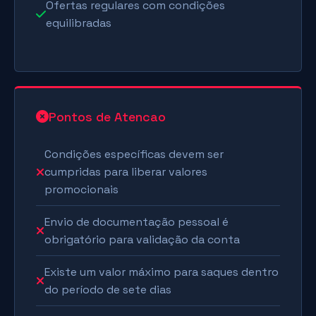
Ofertas regulares com condições
equilibradas
Pontos de Atencao
Condições específicas devem ser
cumpridas para liberar valores
promocionais
Envio de documentação pessoal é
obrigatório para validação da conta
Existe um valor máximo para saques dentro
do período de sete dias