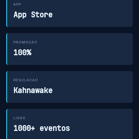
APP
App Store
PROMOCAO
100%
REGULACAO
Kahnawake
LIGAS
1000+ eventos