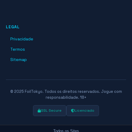
LEGAL
Privacidade
Termos
Sitemap
© 2025 FoilTokyo. Todos os direitos reservados. Jogue com
responsabilidade. 18+
SSL Secure
Licenciado
Todos os Sites