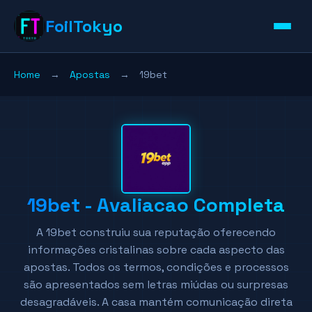
FoilTokyo
Home
→
Apostas
→
19bet
19bet - Avaliacao Completa
A 19bet construiu sua reputação oferecendo
informações cristalinas sobre cada aspecto das
apostas. Todos os termos, condições e processos
são apresentados sem letras miúdas ou surpresas
desagradáveis. A casa mantém comunicação direta