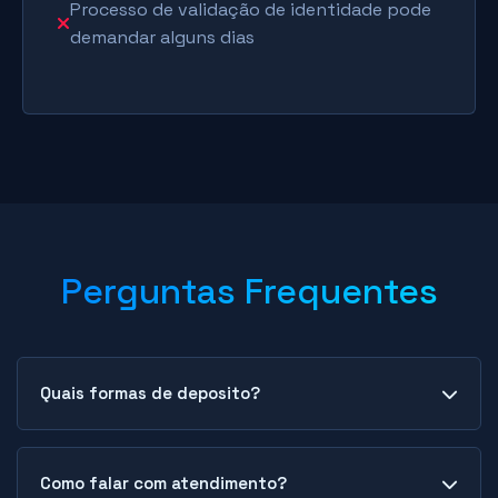
Processo de validação de identidade pode
demandar alguns dias
Perguntas Frequentes
Quais formas de deposito?
A 19bet aceita cartões de crédito e débito,
transferências bancárias, PayPal e carteiras
Como falar com atendimento?