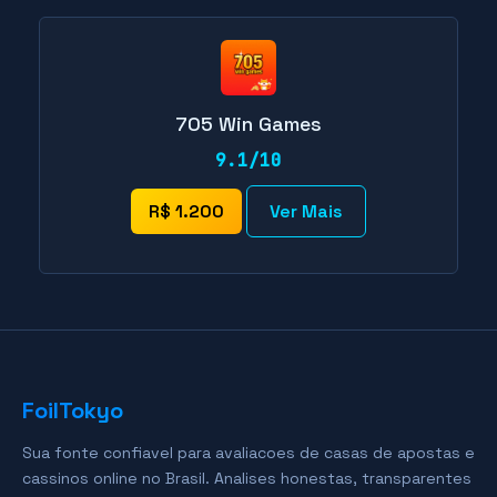
705 Win Games
9.1/10
R$ 1.200
Ver Mais
FoilTokyo
Sua fonte confiavel para avaliacoes de casas de apostas e
cassinos online no Brasil. Analises honestas, transparentes