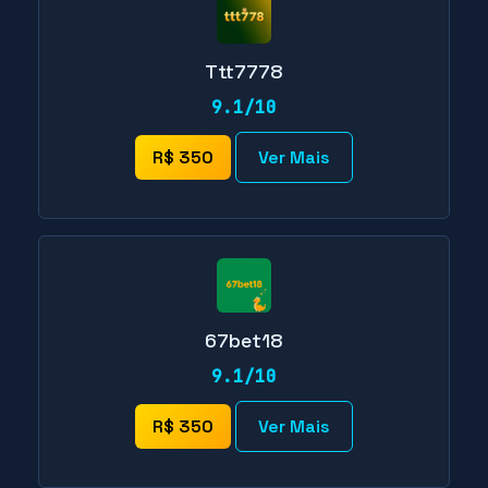
Ttt7778
9.1/10
R$ 350
Ver Mais
67bet18
9.1/10
R$ 350
Ver Mais