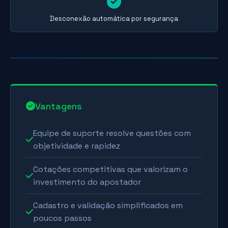
Desconexão automática por segurança
Vantagens
Equipe de suporte resolve questões com
objetividade e rapidez
Cotações competitivas que valorizam o
investimento do apostador
Cadastro e validação simplificados em
poucos passos