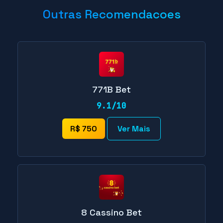
Outras Recomendacoes
771B Bet
9.1/10
R$ 750
Ver Mais
8 Cassino Bet