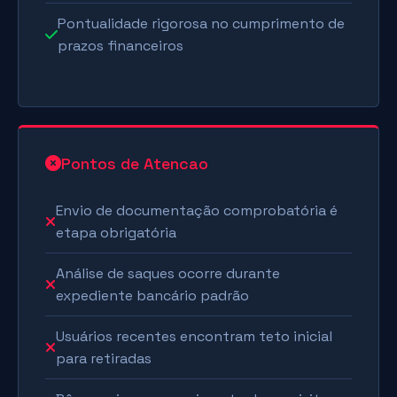
Pontualidade rigorosa no cumprimento de
prazos financeiros
Pontos de Atencao
Envio de documentação comprobatória é
etapa obrigatória
Análise de saques ocorre durante
expediente bancário padrão
Usuários recentes encontram teto inicial
para retiradas