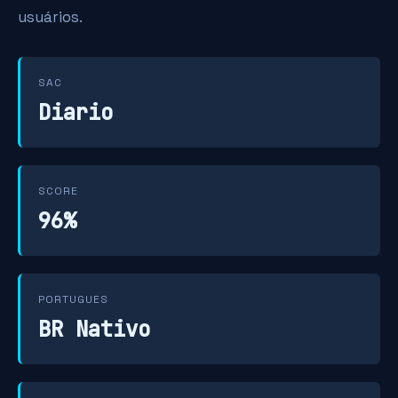
usuários.
SAC
Diario
SCORE
96%
PORTUGUES
BR Nativo