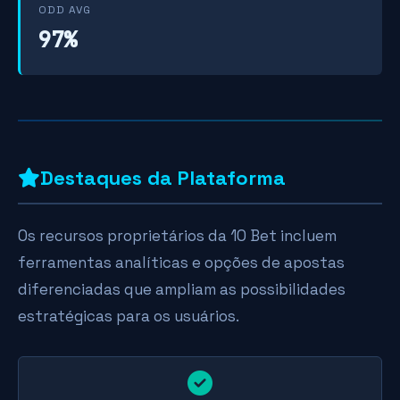
ODD AVG
97%
Destaques da Plataforma
Os recursos proprietários da 10 Bet incluem
ferramentas analíticas e opções de apostas
diferenciadas que ampliam as possibilidades
estratégicas para os usuários.