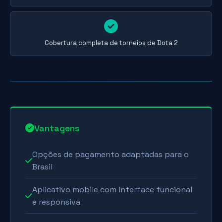
Cobertura completa de torneios de Dota 2
Vantagens
Opções de pagamento adaptadas para o
Brasil
Aplicativo mobile com interface funcional
e responsiva