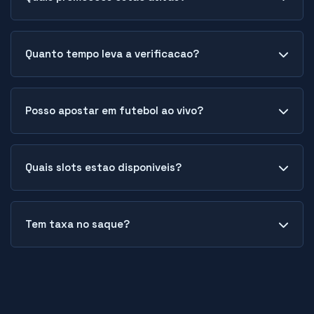
A casa mantém ofertas rotativas incluindo
bônus para novos cadastros e promoções
Quanto tempo leva a verificacao?
semanais para apostadores ativos. Consulte a
seção promocional do site para campanhas
A análise dos documentos de identidade
atualizadas.
normalmente é concluída entre 24 e 48 horas
Posso apostar em futebol ao vivo?
úteis após o envio completo da documentação
exigida.
Sim, a plataforma disponibiliza mercados ao vivo
para futebol e outros esportes, com odds
Quais slots estao disponiveis?
atualizadas conforme o desenrolar das partidas.
O catálogo de cassino inclui centenas de slots de
provedores renomados, com temas variados
Tem taxa no saque?
desde clássicos até lançamentos recentes com
jackpots progressivos.
A política de taxas varia conforme o método
escolhido. Saques via Pix geralmente não têm
cobrança, mas transferências bancárias podem
ter custos dependendo do valor solicitado.