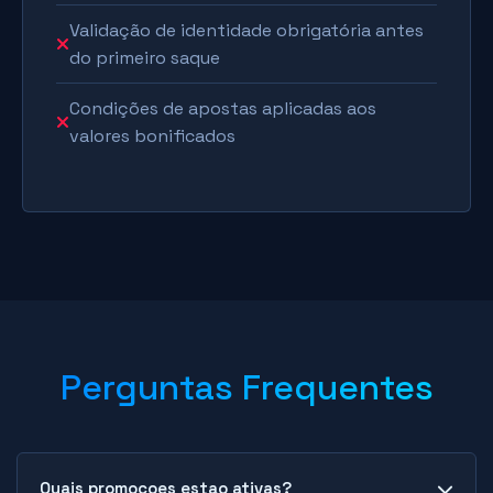
Validação de identidade obrigatória antes
do primeiro saque
Condições de apostas aplicadas aos
valores bonificados
Perguntas Frequentes
Quais promocoes estao ativas?