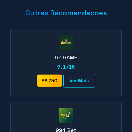
Outras Recomendacoes
6Z GAME
9.1/10
R$ 750
Ver Mais
994 Bet