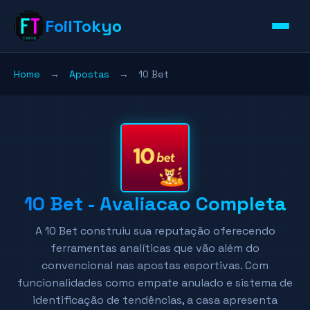
FoilTokyo
Home
→
Apostas
→
10 Bet
10 Bet - Avaliacao Completa
A 10 Bet construiu sua reputação oferecendo
ferramentas analíticas que vão além do
convencional nas apostas esportivas. Com
funcionalidades como empate anulado e sistema de
identificação de tendências, a casa apresenta