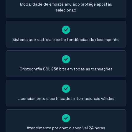
Modalidade de empate anulado protege apostas
selecionad
Sistema que rastreia e exibe tendências de desempenho
Criptografia SSL 256 bits em todas as transações
Licenciamento e certificados internacionais válidos
Atendimento por chat disponível 24 horas