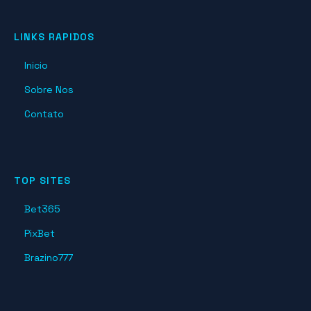
LINKS RAPIDOS
Inicio
Sobre Nos
Contato
TOP SITES
Bet365
PixBet
Brazino777