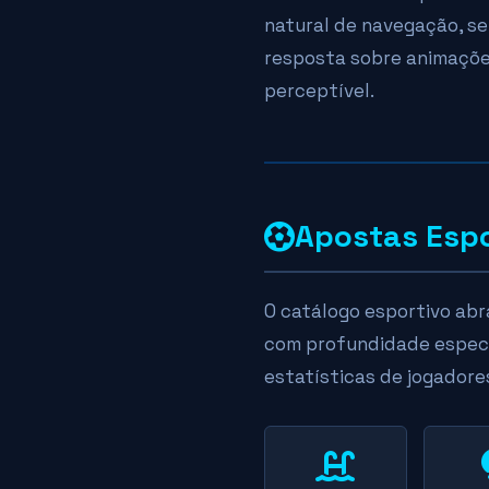
natural de navegação, se
resposta sobre animaçõe
perceptível.
Apostas Espo
O catálogo esportivo abr
com profundidade especi
estatísticas de jogadore