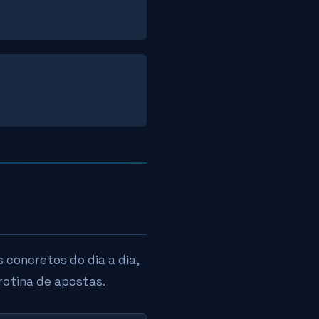
concretos do dia a dia,
rotina de apostas.