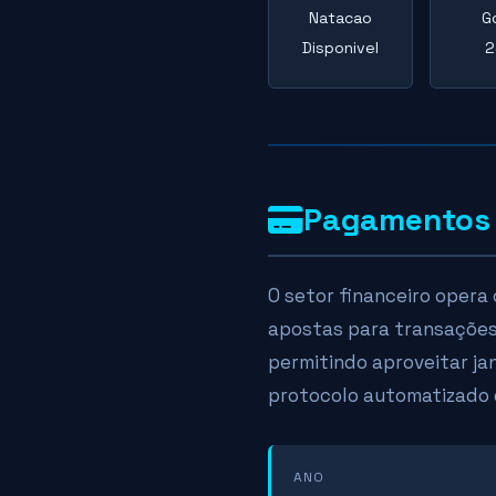
Natacao
G
Disponivel
2
Pagamentos
O setor financeiro opera
apostas para transações
permitindo aproveitar j
protocolo automatizado q
ANO