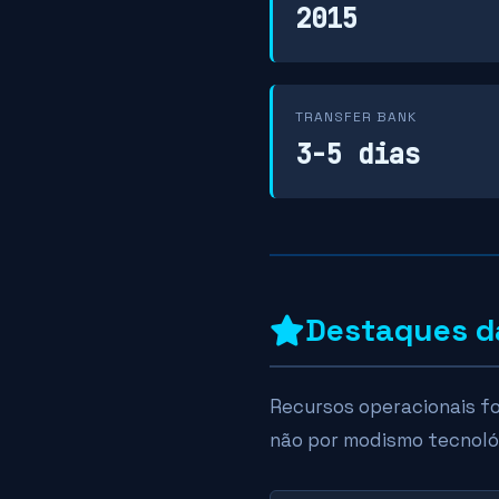
2015
TRANSFER BANK
3-5 dias
Destaques d
Recursos operacionais fo
não por modismo tecnológ