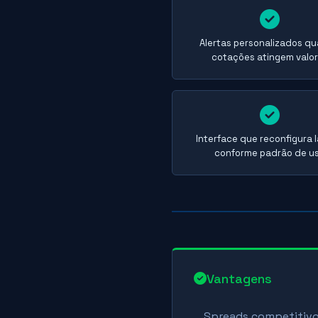
Alertas personalizados q
cotações atingem valo
Interface que reconfigura 
conforme padrão de u
Vantagens
Spreads competitiv