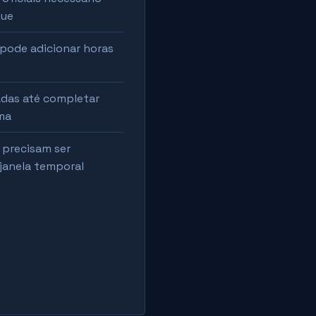
que
 pode adicionar horas
tadas até completar
rma
r precisam ser
janela temporal