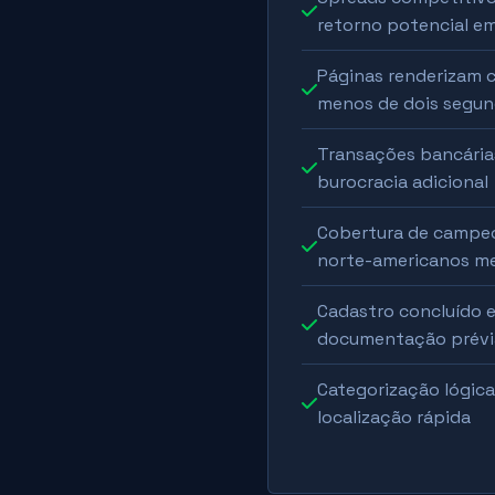
retorno potencial e
Páginas renderizam
menos de dois segu
Transações bancárias
burocracia adicional
Cobertura de campeo
norte-americanos m
Cadastro concluído 
documentação prévi
Categorização lógica
localização rápida