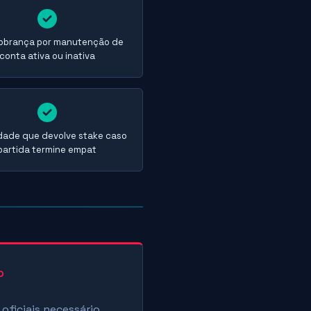
obrança por manutenção de
conta ativa ou inativa
dade que devolve stake caso
partida termine empat
o
oficiais necessário