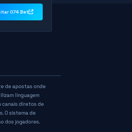
sitar 074 Bet
te de apostas onde
ilizam linguagem
 canais diretos de
s. O sistema de
o dos jogadores.