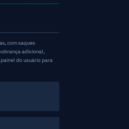
xas, com saques
cobrança adicional,
painel do usuário para