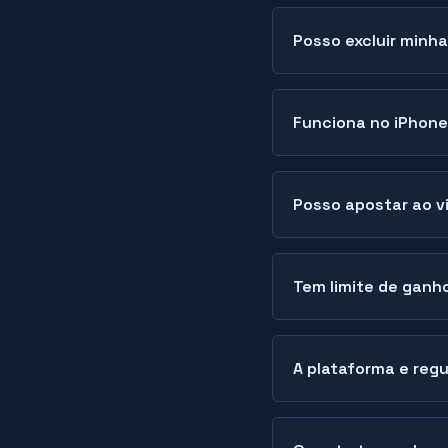
Posso excluir minh
Sim, a exclusão pode
conforme política 
Funciona no iPhon
A versão web é tota
oferecendo experiên
Posso apostar ao v
A plataforma foca e
informadas antes do
Tem limite de ganh
Existem tetos máxim
modalidade disponív
A plataforma e re
A 074 Bet opera seg
licenciamento dispon