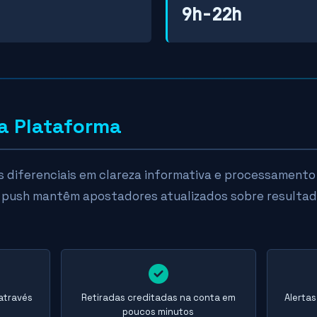
9h-22h
a Plataforma
 diferenciais em clareza informativa e processamento
es push mantêm apostadores atualizados sobre result
através
Retiradas creditadas na conta em
Alerta
poucos minutos