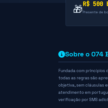
R$ 500 
🎁
Presente de b
Sobre o 074 
Fundada com princípios 
todas as regras são apre
objetiva, sem cláusulas 
atendimento em português
verificação por SMS adi