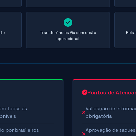
ato
Transferências Pix sem custo
Rela
operacional
Pontos de Atenca
cam todas as
Validação de informa
oníveis
obrigatória
o por brasileiros
Aprovação de saque