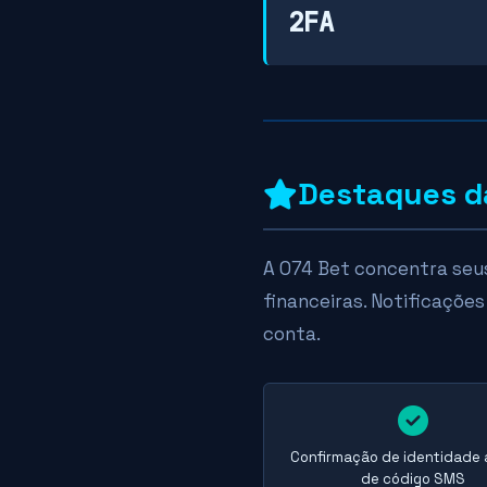
2FA
Destaques d
A 074 Bet concentra seus
financeiras. Notificaçõ
conta.
Confirmação de identidade 
de código SMS