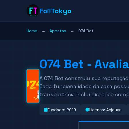
FoilTokyo
Home
→
Apostas
→
074 Bet
074 Bet - Aval
A 074 Bet construiu sua reputação
Cada funcionalidade da casa possui
transparência inclui histórico comp
Fundado: 2019
Licenca: Anjouan