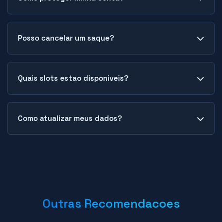
internacionais e campeonatos regionais.
Ative a autenticação em duas etapas nas
configurações de segurança e nunca
Posso cancelar um saque?
compartilhe seus dados de acesso com
terceiros.
Solicitações de retirada podem ser canceladas
apenas enquanto estiverem com status
Quais slots estao disponiveis?
pendente, antes da aprovação final.
O cassino conta com mais de 800 títulos de
slots, incluindo lançamentos recentes de
Como atualizar meus dados?
provedores renomados e jackpots progressivos.
Acesse a área de perfil no menu principal e clique
em editar informações pessoais, sendo
necessária nova verificação para alterações
críticas.
Outras Recomendacoes