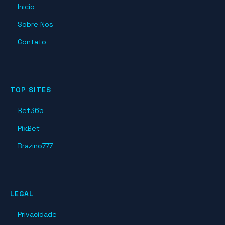
Inicio
Sobre Nos
Contato
TOP SITES
Bet365
PixBet
Brazino777
LEGAL
Privacidade