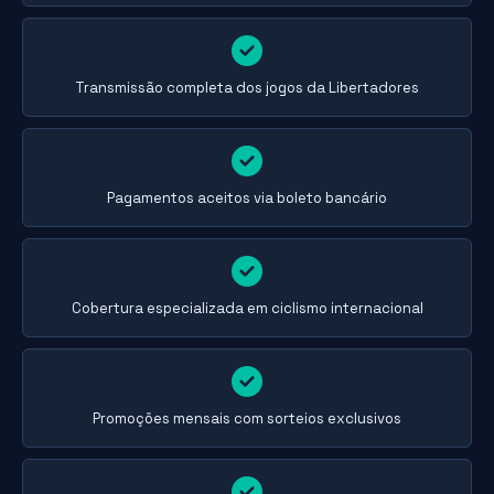
Transmissão completa dos jogos da Libertadores
Pagamentos aceitos via boleto bancário
Cobertura especializada em ciclismo internacional
Promoções mensais com sorteios exclusivos