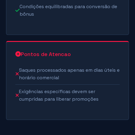
Condições equilibradas para conversão de
bônus
Pontos de Atencao
Saques processados apenas em dias úteis e
horário comercial
Exigências específicas devem ser
cumpridas para liberar promoções