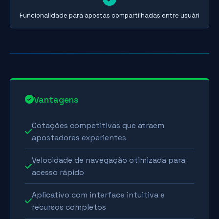
Funcionalidade para apostas compartilhadas entre usuári
Vantagens
Cotações competitivas que atraem
apostadores experientes
Velocidade de navegação otimizada para
acesso rápido
Aplicativo com interface intuitiva e
recursos completos