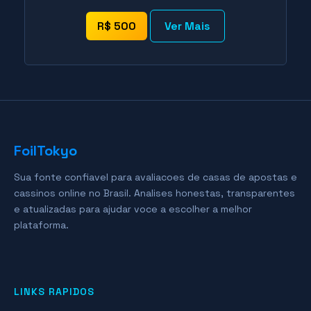
R$ 500
Ver Mais
FoilTokyo
Sua fonte confiavel para avaliacoes de casas de apostas e
cassinos online no Brasil. Analises honestas, transparentes
e atualizadas para ajudar voce a escolher a melhor
plataforma.
LINKS RAPIDOS