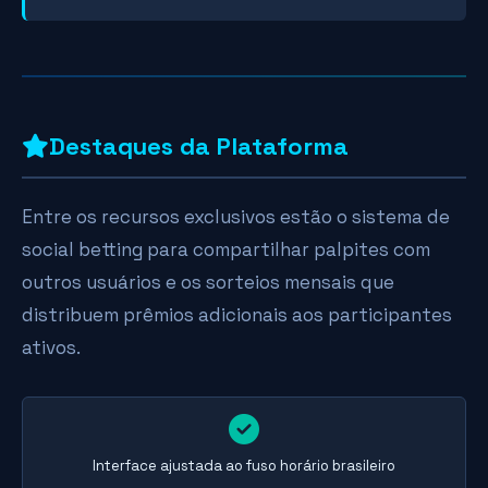
Destaques da Plataforma
Entre os recursos exclusivos estão o sistema de
social betting para compartilhar palpites com
outros usuários e os sorteios mensais que
distribuem prêmios adicionais aos participantes
ativos.
Interface ajustada ao fuso horário brasileiro