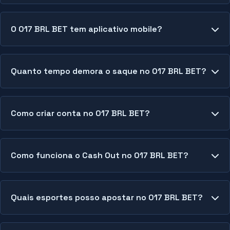
A casa oferece um pacote de boas-vindas para
novos usuários que fazem seu primeiro depósito. Os
O 017 BRL BET tem aplicativo mobile?
detalhes específicos e percentuais estão
disponíveis na página de promoções após o
Sim, existe um app nativo para Android que pode ser
cadastro.
baixado diretamente do site oficial. Usuários iOS
Quanto tempo demora o saque no 017 BRL BET?
podem acessar a versão mobile otimizada pelo
navegador.
Saques via Pix costumam ser processados
instantaneamente após aprovação. Transferências
Como criar conta no 017 BRL BET?
bancárias tradicionais levam entre 1 e 3 dias úteis
para serem concluídas.
Clique no botão de registro, preencha seus dados
pessoais básicos e confirme seu e-mail ou telefone.
Como funciona o Cash Out no 017 BRL BET?
O processo todo é rápido e não exige documentação
inicial para começar.
O Cash Out permite encerrar sua aposta antes do
fim do evento, garantindo lucro parcial ou
Quais esportes posso apostar no 017 BRL BET?
minimizando perdas. A opção aparece
automaticamente nas apostas elegíveis durante os
A plataforma cobre futebol, basquete, tênis, vôlei,