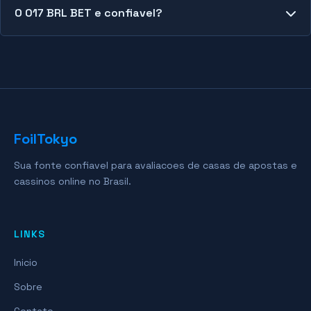
jogos.
MMA e outros esportes populares. Os principais
O 017 BRL BET e confiavel?
campeonatos brasileiros e internacionais estão
sempre disponíveis.
A plataforma opera com sistemas de segurança
modernos e processa pagamentos regularmente.
Recomenda-se sempre verificar licenças e jogar com
responsabilidade.
FoilTokyo
Sua fonte confiavel para avaliacoes de casas de apostas e
cassinos online no Brasil.
LINKS
Inicio
Sobre