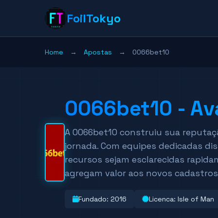
FoilTokyo
Home
→
Apostas
→
0066bet10
0066bet10 - Av
A 0066bet10 construiu sua reputa
jornada. Com equipes dedicadas di
recursos sejam esclarecidas rapidam
agregam valor aos novos cadastros
Fundado: 2016
Licenca: Isle of Man