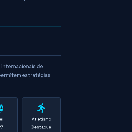
 internacionais de
 permitem estratégias
ei
Atletismo
/7
Destaque