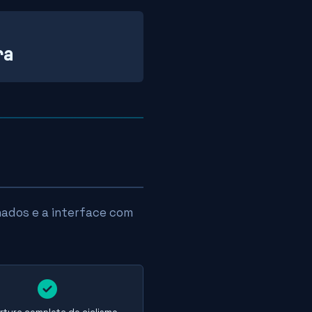
ra
onados e a interface com