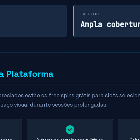
EVENTOS
Ampla cobertu
a Plataforma
preciados estão os free spins grátis para slots seleci
nsaço visual durante sessões prolongadas.