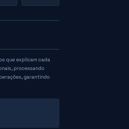
dos que explicam cada
ionais, processando
perações, garantindo