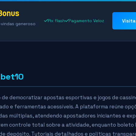
Bonus
Visit
Pix flash
Pagamento Veloz
-vindas generoso
6bet10
de democratizar apostas esportivas e jogos de cassin
do e ferramentas acessíveis. A plataforma reúne opçõ
das múltiplas, atendendo apostadores iniciantes e ex
em controle total sobre a atividade, enquanto boleto 
de depósito. Tutoriais detalhados e políticas transp