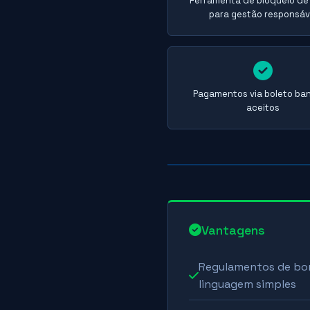
Ferramenta de bloqueio de
para gestão responsáv
Pagamentos via boleto ban
aceitos
Vantagens
Regulamentos de bon
linguagem simples