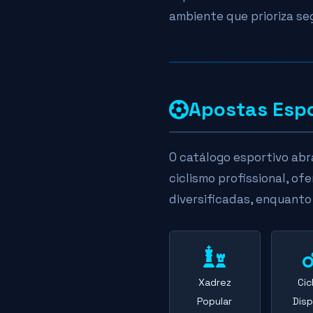
ambiente que prioriza se
Apostas Espo
O catálogo esportivo abr
ciclismo profissional, o
diversificadas, enquanto
Xadrez
Cic
Popular
Disp