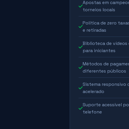
Apostas em campeon
torneios locais
Política de zero tax
e retiradas
Biblioteca de vídeos 
para iniciantes
Métodos de pagamen
diferentes públicos
Sistema responsivo
acelerado
Suporte acessível por
telefone